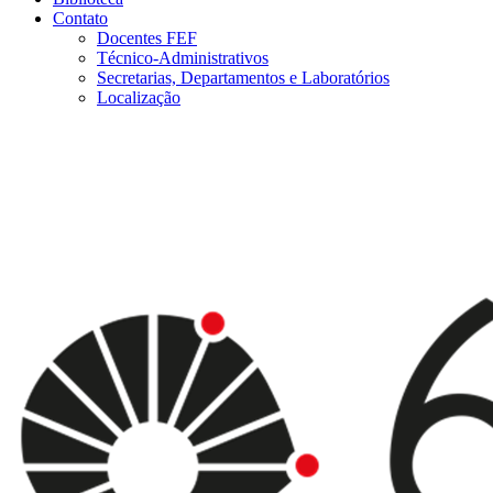
Contato
Docentes FEF
Técnico-Administrativos
Secretarias, Departamentos e Laboratórios
Localização
Menu