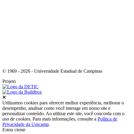
Link para o Instagram
© 1969 - 2026 - Universidade Estadual de Campinas
Projeto
Fechar
Utilizamos cookies para oferecer melhor experiência, melhorar o
desempenho, analisar como você interage em nosso site e
personalizar conteúdo. Ao utilizar este site, você concorda com o
uso de cookies. Para mais informações, consulte a
Política de
Privacidade da Unicamp
.
Estou ciente