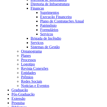
Diretoria de Infraestrutura
Finanças
Suprimentos
Execução Financeira
Plano de Contratações Anual
Patrimônio
Formulários
Serviços
Brigada de Incêndio
Serviços
Sistemas de Gestão
Organograma
Planes
Processos
Logotipo
Revista Conexões
Entidades
Prêmios
Redes Sociais
Noticias e Eventos
Graduação
Pós-Graduação
Extensão
Pesquisa