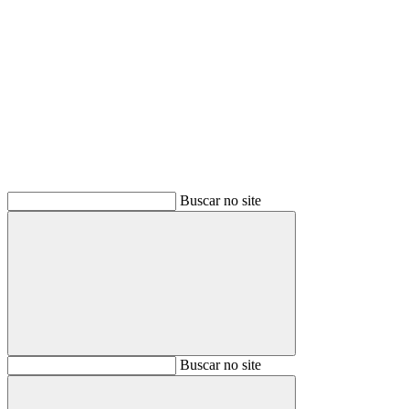
Buscar
Buscar no site
Buscar
Buscar no site