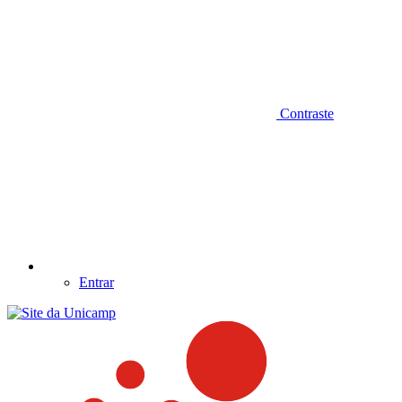
Contraste
Entrar