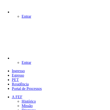
Entrar
Entrar
Ingresso
Egresso
PET
Residência
Portal de Processos
A FEF
Histórico
Missão