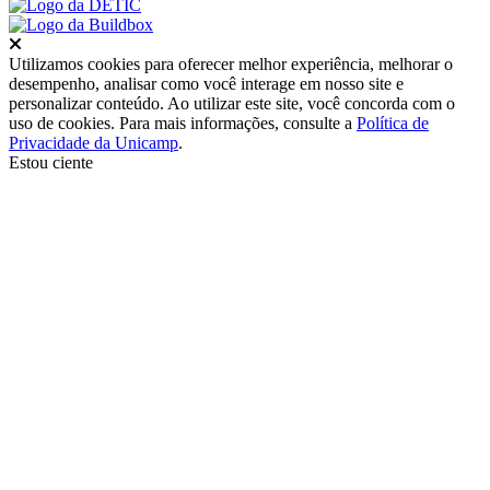
Fechar
Utilizamos cookies para oferecer melhor experiência, melhorar o
desempenho, analisar como você interage em nosso site e
personalizar conteúdo. Ao utilizar este site, você concorda com o
uso de cookies. Para mais informações, consulte a
Política de
Privacidade da Unicamp
.
Estou ciente
Ir para o topo