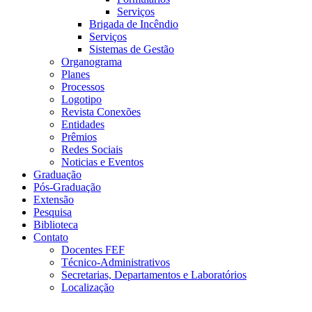
Serviços
Brigada de Incêndio
Serviços
Sistemas de Gestão
Organograma
Planes
Processos
Logotipo
Revista Conexões
Entidades
Prêmios
Redes Sociais
Noticias e Eventos
Graduação
Pós-Graduação
Extensão
Pesquisa
Biblioteca
Contato
Docentes FEF
Técnico-Administrativos
Secretarias, Departamentos e Laboratórios
Localização
Menu