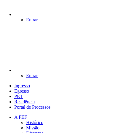
Entrar
Entrar
Ingresso
Egresso
PET
Residência
Portal de Processos
A FEF
Histórico
Missão