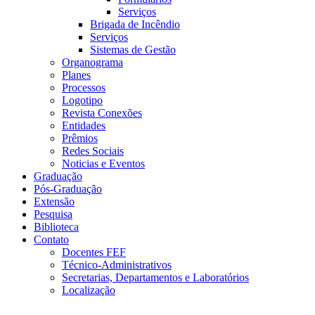
Serviços
Brigada de Incêndio
Serviços
Sistemas de Gestão
Organograma
Planes
Processos
Logotipo
Revista Conexões
Entidades
Prêmios
Redes Sociais
Noticias e Eventos
Graduação
Pós-Graduação
Extensão
Pesquisa
Biblioteca
Contato
Docentes FEF
Técnico-Administrativos
Secretarias, Departamentos e Laboratórios
Localização
Menu