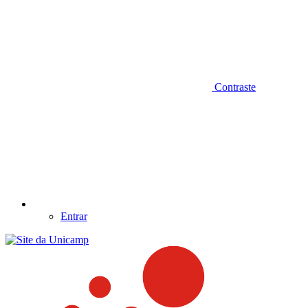
Contraste
Entrar