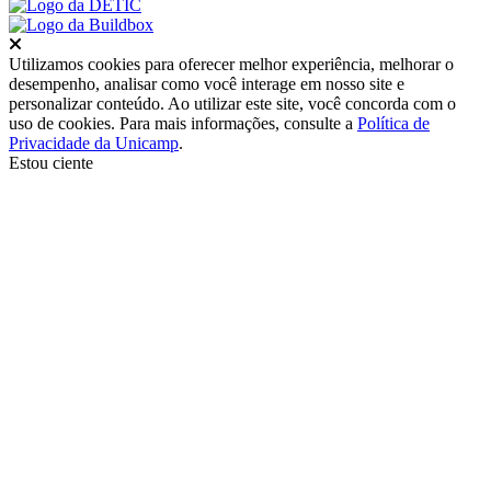
Fechar
Utilizamos cookies para oferecer melhor experiência, melhorar o
desempenho, analisar como você interage em nosso site e
personalizar conteúdo. Ao utilizar este site, você concorda com o
uso de cookies. Para mais informações, consulte a
Política de
Privacidade da Unicamp
.
Estou ciente
Ir para o topo