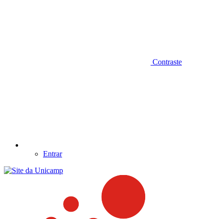
Contraste
Entrar