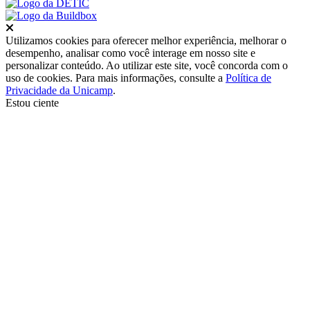
Fechar
Utilizamos cookies para oferecer melhor experiência, melhorar o
desempenho, analisar como você interage em nosso site e
personalizar conteúdo. Ao utilizar este site, você concorda com o
uso de cookies. Para mais informações, consulte a
Política de
Privacidade da Unicamp
.
Estou ciente
Ir para o topo