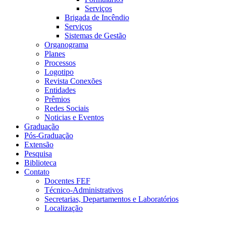
Serviços
Brigada de Incêndio
Serviços
Sistemas de Gestão
Organograma
Planes
Processos
Logotipo
Revista Conexões
Entidades
Prêmios
Redes Sociais
Noticias e Eventos
Graduação
Pós-Graduação
Extensão
Pesquisa
Biblioteca
Contato
Docentes FEF
Técnico-Administrativos
Secretarias, Departamentos e Laboratórios
Localização
Menu