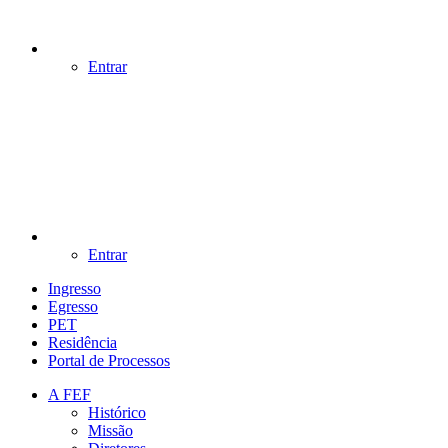
Entrar
Entrar
Ingresso
Egresso
PET
Residência
Portal de Processos
A FEF
Histórico
Missão