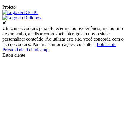
Projeto
Fechar
Utilizamos cookies para oferecer melhor experiência, melhorar o
desempenho, analisar como você interage em nosso site e
personalizar conteúdo. Ao utilizar este site, você concorda com o
uso de cookies. Para mais informações, consulte a
Política de
Privacidade da Unicamp
.
Estou ciente
Ir para o topo