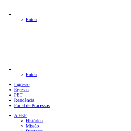
Entrar
Entrar
Ingresso
Egresso
PET
Residência
Portal de Processos
A FEF
Histórico
Missão