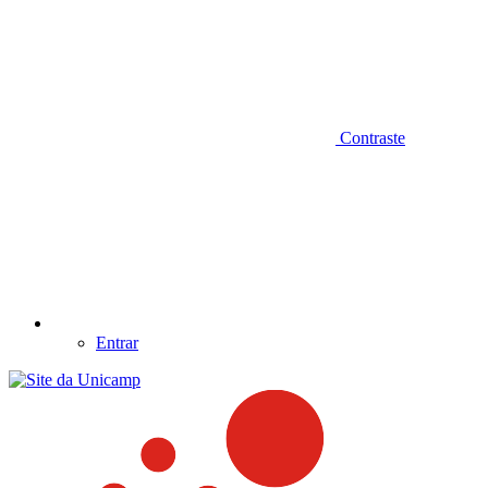
Contraste
Entrar