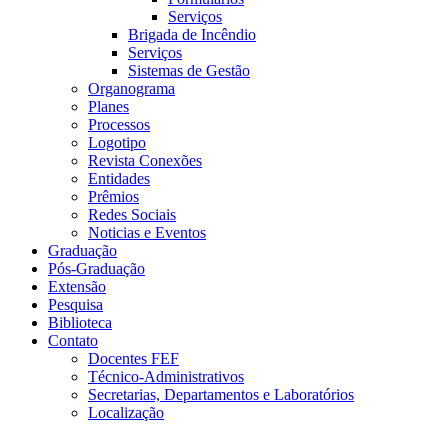
Serviços
Brigada de Incêndio
Serviços
Sistemas de Gestão
Organograma
Planes
Processos
Logotipo
Revista Conexões
Entidades
Prêmios
Redes Sociais
Noticias e Eventos
Graduação
Pós-Graduação
Extensão
Pesquisa
Biblioteca
Contato
Docentes FEF
Técnico-Administrativos
Secretarias, Departamentos e Laboratórios
Localização
Menu