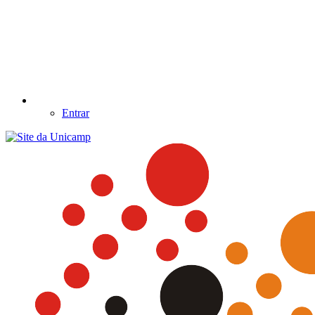
Entrar