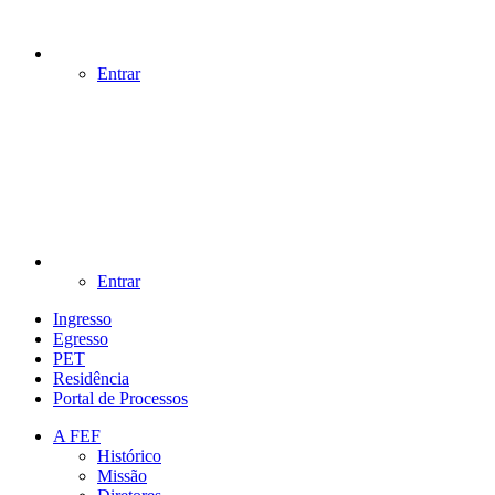
Entrar
Entrar
Ingresso
Egresso
PET
Residência
Portal de Processos
A FEF
Histórico
Missão