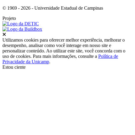
© 1969 - 2026 - Universidade Estadual de Campinas
Projeto
Fechar
Utilizamos cookies para oferecer melhor experiência, melhorar o
desempenho, analisar como você interage em nosso site e
personalizar conteúdo. Ao utilizar este site, você concorda com o
uso de cookies. Para mais informações, consulte a
Política de
Privacidade da Unicamp
.
Estou ciente
Ir para o topo