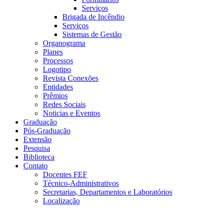
Serviços
Brigada de Incêndio
Serviços
Sistemas de Gestão
Organograma
Planes
Processos
Logotipo
Revista Conexões
Entidades
Prêmios
Redes Sociais
Noticias e Eventos
Graduação
Pós-Graduação
Extensão
Pesquisa
Biblioteca
Contato
Docentes FEF
Técnico-Administrativos
Secretarias, Departamentos e Laboratórios
Localização
Menu