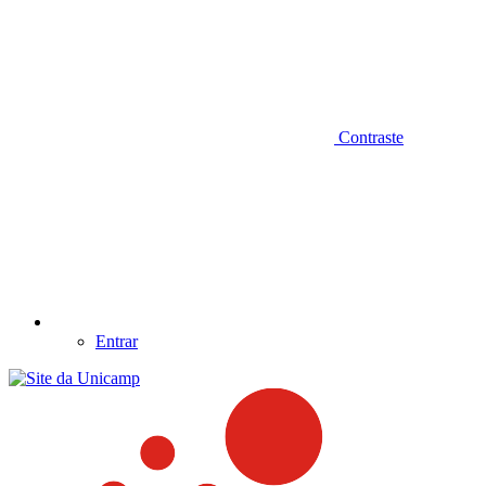
Contraste
Entrar