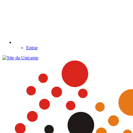
Entrar