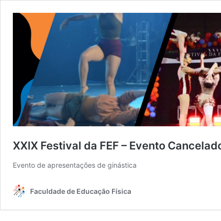
XXIX Festival da FEF – Evento Cancelad
Evento de apresentações de ginástica
Faculdade de Educação Física