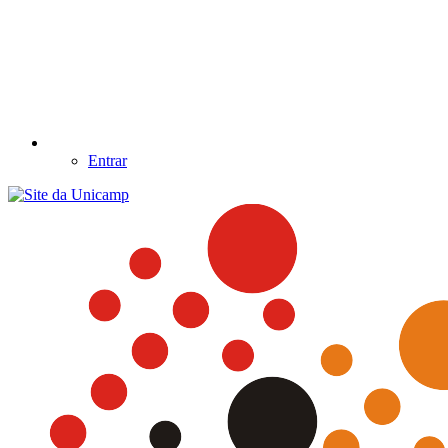
Entrar