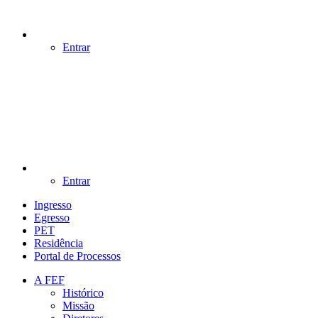
Entrar
Entrar
Ingresso
Egresso
PET
Residência
Portal de Processos
A FEF
Histórico
Missão