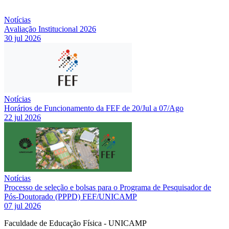
Notícias
Avaliação Institucional 2026
30 jul 2026
Notícias
Horários de Funcionamento da FEF de 20/Jul a 07/Ago
22 jul 2026
Notícias
Processo de seleção e bolsas para o Programa de Pesquisador de
Pós-Doutorado (PPPD) FEF/UNICAMP
07 jul 2026
Faculdade de Educação Física - UNICAMP