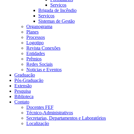
Serviços
Brigada de Incêndio
Serviços
Sistemas de Gestão
Organograma
Planes
Processos
Logotipo
Revista Conexões
Entidades
Prêmios
Redes Sociais
Noticias e Eventos
Graduação
Pós-Graduação
Extensão
Pesquisa
Biblioteca
Contato
Docentes FEF
Técnico-Administrativos
Secretarias, Departamentos e Laboratórios
Localização
Menu