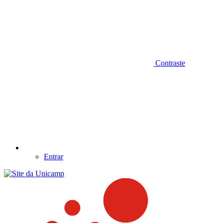
Contraste
Entrar