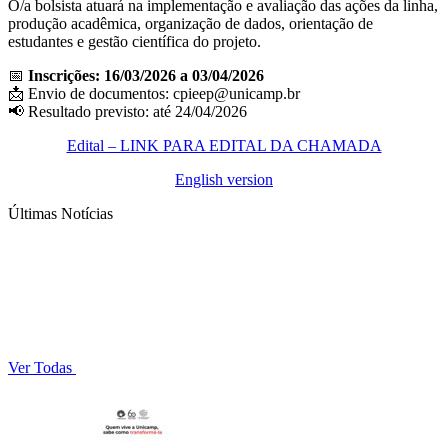
O/a bolsista atuará na implementação e avaliação das ações da linha,
produção acadêmica, organização de dados, orientação de
estudantes e gestão científica do projeto.
📅
Inscrições: 16/03/2026 a 03/04/2026
📩 Envio de documentos: cpieep@unicamp.br
📢 Resultado previsto: até 24/04/2026
Edital – LINK PARA EDITAL DA CHAMADA
English version
Últimas Notícias
Ver Todas