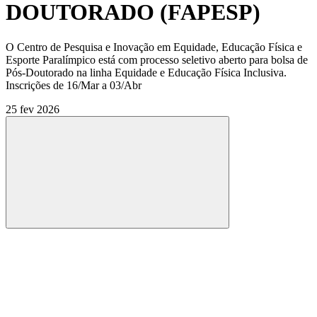
DOUTORADO (FAPESP)
O Centro de Pesquisa e Inovação em Equidade, Educação Física e
Esporte Paralímpico está com processo seletivo aberto para bolsa de
Pós-Doutorado na linha Equidade e Educação Física Inclusiva.
Inscrições de 16/Mar a 03/Abr
25 fev 2026
Compartilhar
Compartilhar po