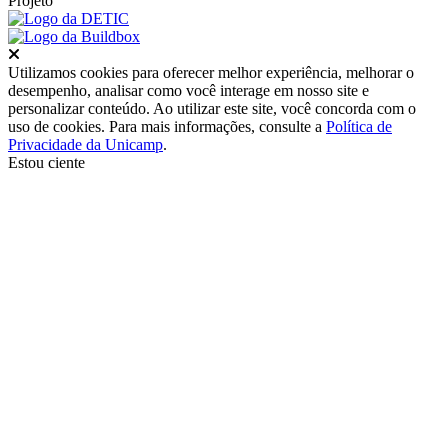
Projeto
Fechar
Utilizamos cookies para oferecer melhor experiência, melhorar o
desempenho, analisar como você interage em nosso site e
personalizar conteúdo. Ao utilizar este site, você concorda com o
uso de cookies. Para mais informações, consulte a
Política de
Privacidade da Unicamp
.
Estou ciente
Ir para o topo