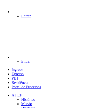
Entrar
Entrar
Ingresso
Egresso
PET
Residência
Portal de Processos
A FEF
Histórico
Missão