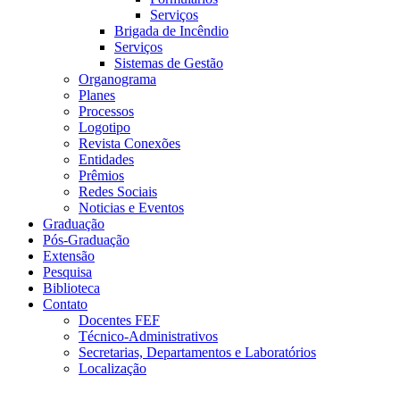
Serviços
Brigada de Incêndio
Serviços
Sistemas de Gestão
Organograma
Planes
Processos
Logotipo
Revista Conexões
Entidades
Prêmios
Redes Sociais
Noticias e Eventos
Graduação
Pós-Graduação
Extensão
Pesquisa
Biblioteca
Contato
Docentes FEF
Técnico-Administrativos
Secretarias, Departamentos e Laboratórios
Localização
Menu