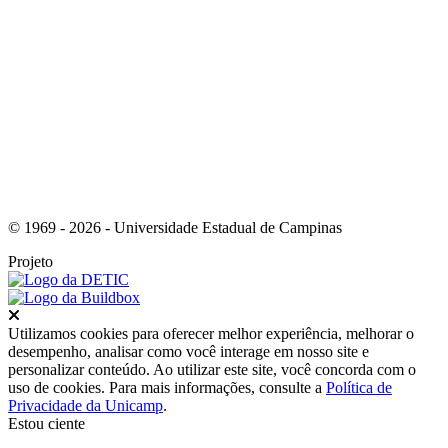
Link para o Instagram
© 1969 - 2026 - Universidade Estadual de Campinas
Projeto
Fechar
Utilizamos cookies para oferecer melhor experiência, melhorar o
desempenho, analisar como você interage em nosso site e
personalizar conteúdo. Ao utilizar este site, você concorda com o
uso de cookies. Para mais informações, consulte a
Política de
Privacidade da Unicamp
.
Estou ciente
Ir para o topo