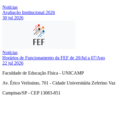
Notícias
Avaliação Institucional 2026
30 jul 2026
Notícias
Horários de Funcionamento da FEF de 20/Jul a 07/Ago
22 jul 2026
Faculdade de Educação Física - UNICAMP
Av. Érico Veríssimo, 701 - Cidade Universitária Zeferino Vaz
Campinas/SP - CEP 13083-851
Link para o Facebook