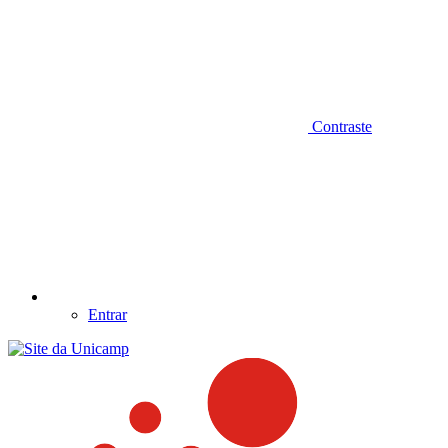
Contraste
Entrar