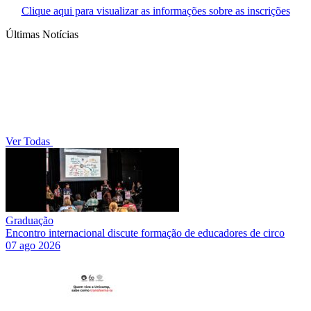
Clique aqui para visualizar as informações sobre as inscrições
Últimas Notícias
Ver Todas
Graduação
Encontro internacional discute formação de educadores de circo
07 ago 2026