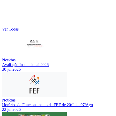
Ver Todas
Notícias
Avaliação Institucional 2026
30 jul 2026
Notícias
Horários de Funcionamento da FEF de 20/Jul a 07/Ago
22 jul 2026