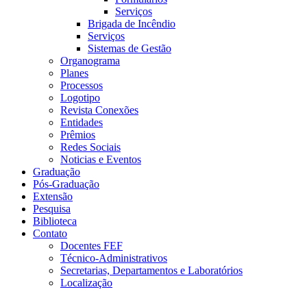
Serviços
Brigada de Incêndio
Serviços
Sistemas de Gestão
Organograma
Planes
Processos
Logotipo
Revista Conexões
Entidades
Prêmios
Redes Sociais
Noticias e Eventos
Graduação
Pós-Graduação
Extensão
Pesquisa
Biblioteca
Contato
Docentes FEF
Técnico-Administrativos
Secretarias, Departamentos e Laboratórios
Localização
Menu