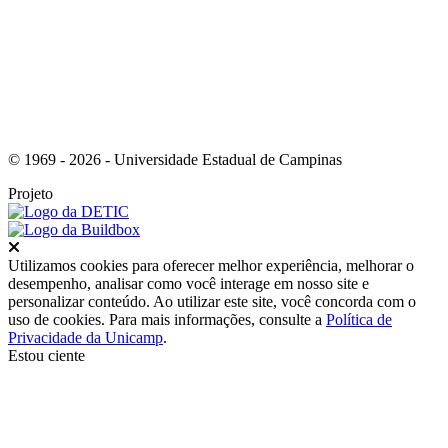
© 1969 - 2026 - Universidade Estadual de Campinas
Projeto
Fechar
Utilizamos cookies para oferecer melhor experiência, melhorar o
desempenho, analisar como você interage em nosso site e
personalizar conteúdo. Ao utilizar este site, você concorda com o
uso de cookies. Para mais informações, consulte a
Política de
Privacidade da Unicamp
.
Estou ciente
Ir para o topo