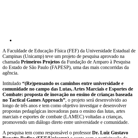
A Faculdade de Educação Física (FEF) da Universidade Estadual de
Campinas (Unicamp) teve um projeto de pesquisa aprovado na
chamada
Primeiros Projetos
da Fundação de Amparo à Pesquisa
do Estado de São Paulo (FAPESP), uma das mais concorridas da
agência.
Intitulado
“(Re)pensando os caminhos entre universidade e
comunidade no campo das Lutas, Artes Marciais e Esportes de
Combate: proposta de inovação no ensino de crianças baseada
no Tactical Games Approach”
, o projeto será desenvolvido ao
longo de três anos e tem como objetivo investigar e desenvolver
propostas pedagógicas inovadoras para o ensino das lutas, artes
marciais e esportes de combate (LAMEC) voltadas a crianças,
promovendo um diálogo direto entre universidade e comunidade.
A pesquisa tem como responsável o professor
Dr. Luiz Gustavo