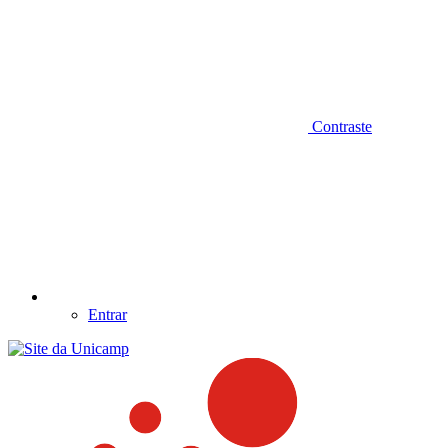
Contraste
Entrar