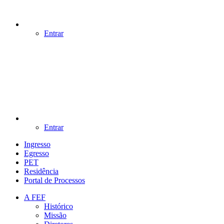
Entrar
Entrar
Ingresso
Egresso
PET
Residência
Portal de Processos
A FEF
Histórico
Missão