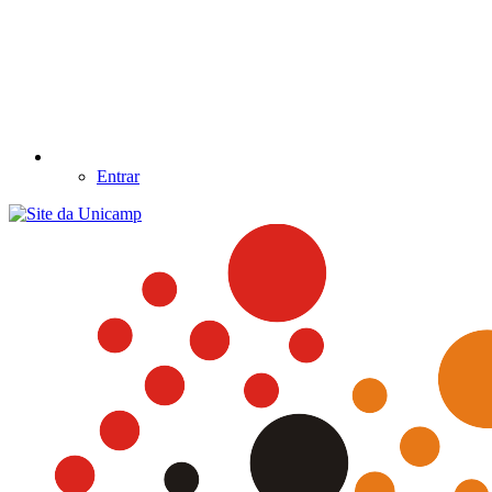
Entrar