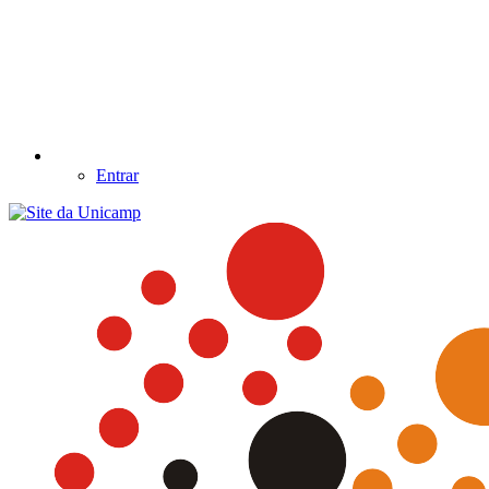
Entrar