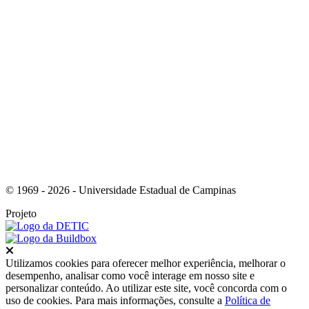
Link para o Instagram
© 1969 - 2026 - Universidade Estadual de Campinas
Projeto
Fechar
Utilizamos cookies para oferecer melhor experiência, melhorar o
desempenho, analisar como você interage em nosso site e
personalizar conteúdo. Ao utilizar este site, você concorda com o
uso de cookies. Para mais informações, consulte a
Política de