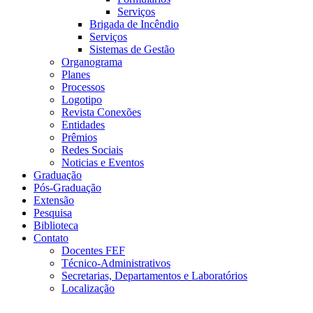
Serviços
Brigada de Incêndio
Serviços
Sistemas de Gestão
Organograma
Planes
Processos
Logotipo
Revista Conexões
Entidades
Prêmios
Redes Sociais
Noticias e Eventos
Graduação
Pós-Graduação
Extensão
Pesquisa
Biblioteca
Contato
Docentes FEF
Técnico-Administrativos
Secretarias, Departamentos e Laboratórios
Localização
Menu