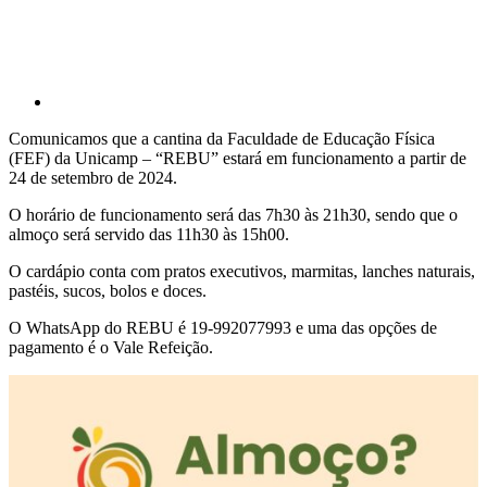
Comunicamos que a cantina da Faculdade de Educação Física
(FEF) da Unicamp – “REBU” estará em funcionamento a partir de
24 de setembro de 2024.
O horário de funcionamento será das 7h30 às 21h30, sendo que o
almoço será servido das 11h30 às 15h00.
O cardápio conta com pratos executivos, marmitas, lanches naturais,
pastéis, sucos, bolos e doces.
O WhatsApp do REBU é 19-992077993 e uma das opções de
pagamento é o Vale Refeição.