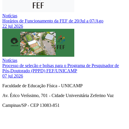
Notícias
Horários de Funcionamento da FEF de 20/Jul a 07/Ago
22 jul 2026
Notícias
Processo de seleção e bolsas para o Programa de Pesquisador de
Pós-Doutorado (PPPD) FEF/UNICAMP
07 jul 2026
Faculdade de Educação Física - UNICAMP
Av. Érico Veríssimo, 701 - Cidade Universitária Zeferino Vaz
Campinas/SP - CEP 13083-851
Link para o Facebook