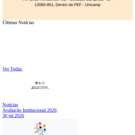
Últimas Notícias
Ver Todas
Notícias
Avaliação Institucional 2026
30 jul 2026