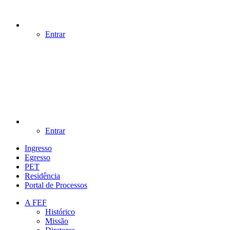
Entrar
Entrar
Ingresso
Egresso
PET
Residência
Portal de Processos
A FEF
Histórico
Missão