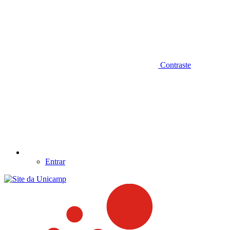
Contraste
Entrar