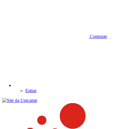
Contraste
Entrar