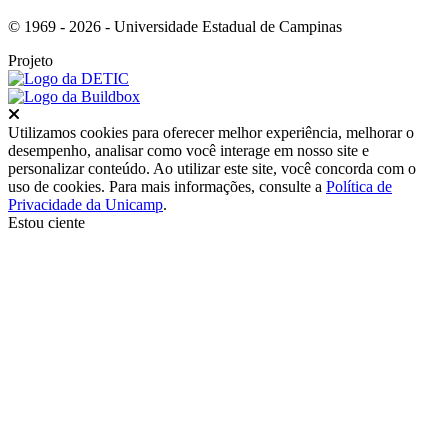
© 1969 - 2026 - Universidade Estadual de Campinas
Projeto
Fechar
Utilizamos cookies para oferecer melhor experiência, melhorar o
desempenho, analisar como você interage em nosso site e
personalizar conteúdo. Ao utilizar este site, você concorda com o
uso de cookies. Para mais informações, consulte a
Política de
Privacidade da Unicamp
.
Estou ciente
Ir para o topo