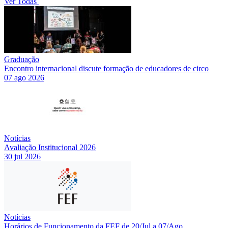
Ver Todas
Graduação
Encontro internacional discute formação de educadores de circo
07 ago 2026
Notícias
Avaliação Institucional 2026
30 jul 2026
Notícias
Horários de Funcionamento da FEF de 20/Jul a 07/Ago