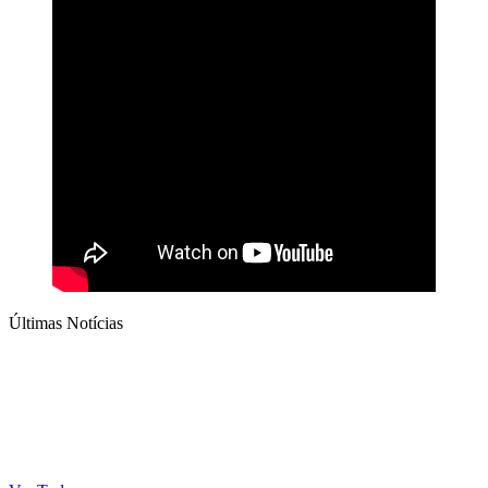
Últimas Notícias