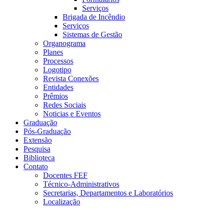
Serviços
Brigada de Incêndio
Serviços
Sistemas de Gestão
Organograma
Planes
Processos
Logotipo
Revista Conexões
Entidades
Prêmios
Redes Sociais
Noticias e Eventos
Graduação
Pós-Graduação
Extensão
Pesquisa
Biblioteca
Contato
Docentes FEF
Técnico-Administrativos
Secretarias, Departamentos e Laboratórios
Localização
Menu