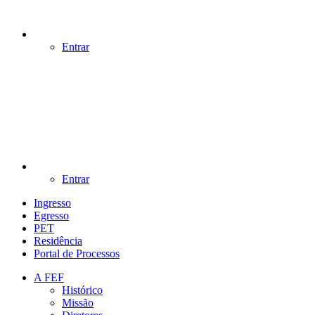
Entrar
Entrar
Ingresso
Egresso
PET
Residência
Portal de Processos
A FEF
Histórico
Missão