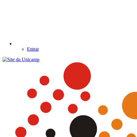
Entrar