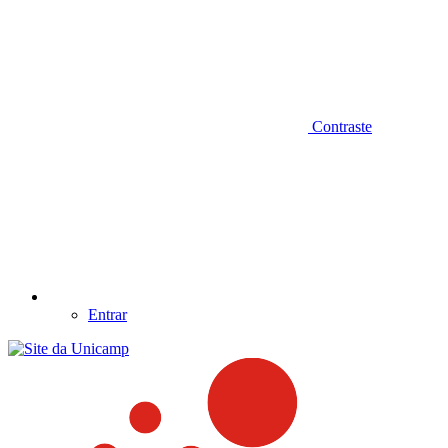
Contraste
Entrar