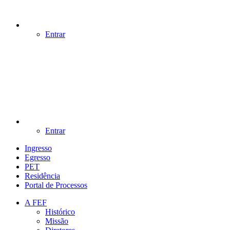
Entrar
Entrar
Ingresso
Egresso
PET
Residência
Portal de Processos
A FEF
Histórico
Missão