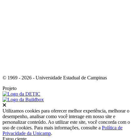
Link para o Instagram
© 1969 - 2026 - Universidade Estadual de Campinas
Projeto
Fechar
Utilizamos cookies para oferecer melhor experiência, melhorar o
desempenho, analisar como você interage em nosso site e
personalizar conteúdo. Ao utilizar este site, você concorda com o
uso de cookies. Para mais informações, consulte a
Política de
Privacidade da Unicamp
.
Estou ciente