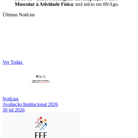
Muscular à Atividade Física
: terá início em 09/Ago.
Últimas Notícias
Ver Todas
Notícias
Avaliação Institucional 2026
30 jul 2026