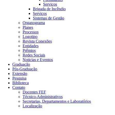
Serviços
Brigada de Incêndio
Serviços
Sistemas de Gestão
Organograma
Planes
Processos
Logotipo
Revista Conexões
Entidades
Prêmios
Redes Sociais
Noticias e Eventos
Graduação
Pós-Graduação
Extensão
Pesquisa
Biblioteca
Contato
Docentes FEF
Técnico-Administrativos
Secretarias, Departamentos e Laboratórios
Localização
Menu