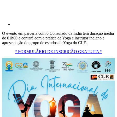
O evento em parceria com o Consulado da Índia terá duração média
de 01h00 e contará com a prática de Yoga e instrutor indiano e
apresentação do grupo de estudos de Yoga do CLE.
* FORMULÁRIO DE INSCRIÇÃO GRATUITA *