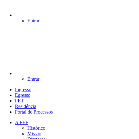
Entrar
Entrar
Ingresso
Egresso
PET
Residência
Portal de Processos
A FEF
Histórico
Missão