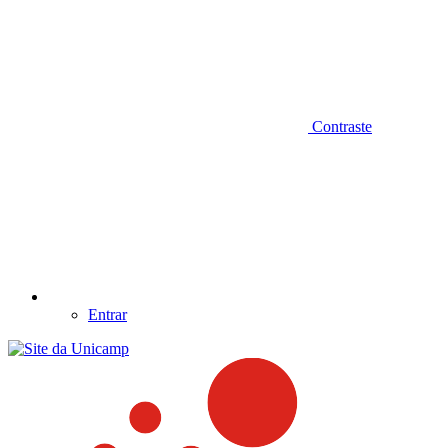
Contraste
Entrar