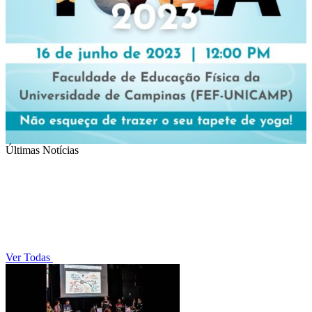
Últimas Notícias
Ver Todas