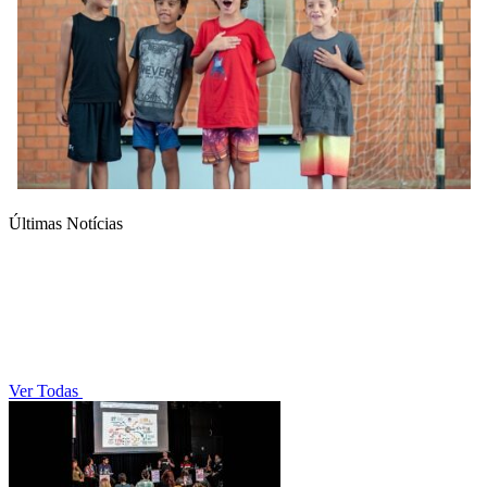
Últimas Notícias
Ver Todas