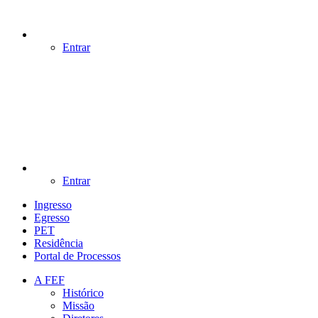
Entrar
Entrar
Ingresso
Egresso
PET
Residência
Portal de Processos
A FEF
Histórico
Missão