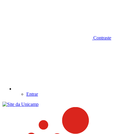
Contraste
Entrar