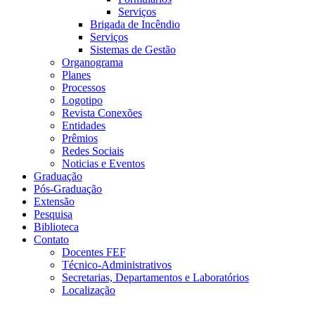
Serviços
Brigada de Incêndio
Serviços
Sistemas de Gestão
Organograma
Planes
Processos
Logotipo
Revista Conexões
Entidades
Prêmios
Redes Sociais
Noticias e Eventos
Graduação
Pós-Graduação
Extensão
Pesquisa
Biblioteca
Contato
Docentes FEF
Técnico-Administrativos
Secretarias, Departamentos e Laboratórios
Localização
Menu