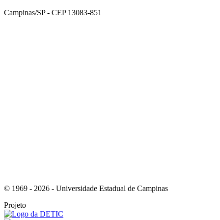
Campinas/SP - CEP 13083-851
Link para o Facebook
Link para o Instagram
© 1969 - 2026 - Universidade Estadual de Campinas
Projeto