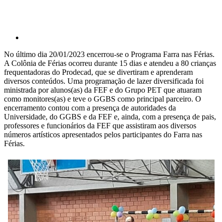
No último dia 20/01/2023 encerrou-se o Programa Farra nas Férias.
A Colônia de Férias ocorreu durante 15 dias e atendeu a 80 crianças
frequentadoras do Prodecad, que se divertiram e aprenderam
diversos conteúdos. Uma programação de lazer diversificada foi
ministrada por alunos(as) da FEF e do Grupo PET que atuaram
como monitores(as) e teve o GGBS como principal parceiro. O
encerramento contou com a presença de autoridades da
Universidade, do GGBS e da FEF e, ainda, com a presença de pais,
professores e funcionários da FEF que assistiram aos diversos
números artísticos apresentados pelos participantes do Farra nas
Férias.