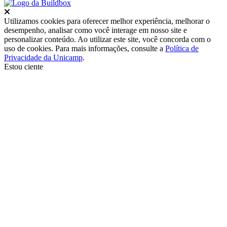
Fechar
Utilizamos cookies para oferecer melhor experiência, melhorar o
desempenho, analisar como você interage em nosso site e
personalizar conteúdo. Ao utilizar este site, você concorda com o
uso de cookies. Para mais informações, consulte a
Política de
Privacidade da Unicamp
.
Estou ciente
Ir para o topo