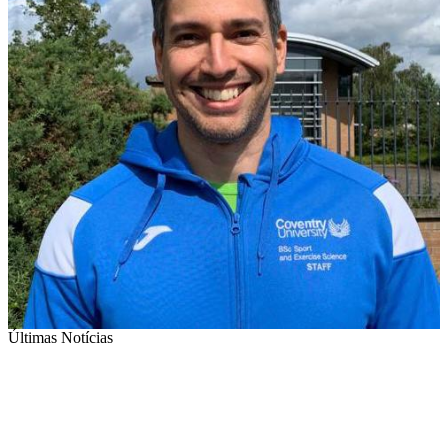
Últimas Notícias