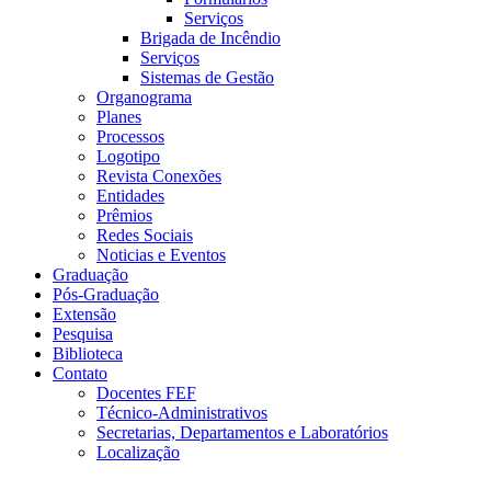
Serviços
Brigada de Incêndio
Serviços
Sistemas de Gestão
Organograma
Planes
Processos
Logotipo
Revista Conexões
Entidades
Prêmios
Redes Sociais
Noticias e Eventos
Graduação
Pós-Graduação
Extensão
Pesquisa
Biblioteca
Contato
Docentes FEF
Técnico-Administrativos
Secretarias, Departamentos e Laboratórios
Localização
Menu