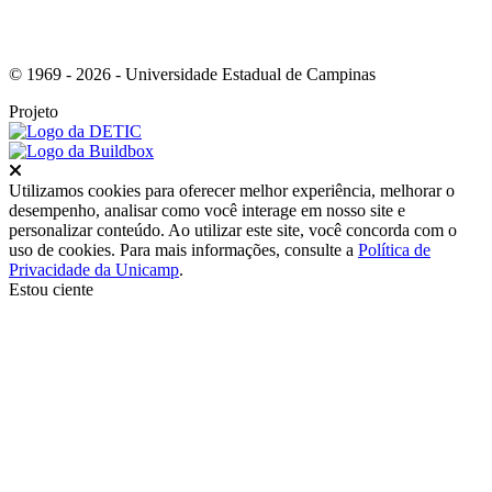
© 1969 - 2026 - Universidade Estadual de Campinas
Projeto
Fechar
Utilizamos cookies para oferecer melhor experiência, melhorar o
desempenho, analisar como você interage em nosso site e
personalizar conteúdo. Ao utilizar este site, você concorda com o
uso de cookies. Para mais informações, consulte a
Política de
Privacidade da Unicamp
.
Estou ciente
Ir para o topo