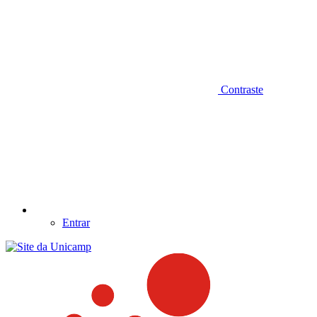
Contraste
Entrar