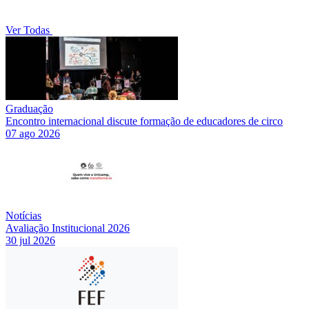
Ver Todas
Graduação
Encontro internacional discute formação de educadores de circo
07 ago 2026
Notícias
Avaliação Institucional 2026
30 jul 2026