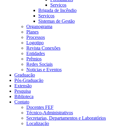
Serviços
Brigada de Incêndio
Serviços
Sistemas de Gestão
Organograma
Planes
Processos
Logotipo
Revista Conexões
Entidades
Prêmios
Redes Sociais
Noticias e Eventos
Graduação
Pós-Graduação
Extensão
Pesquisa
Biblioteca
Contato
Docentes FEF
Técnico-Administrativos
Secretarias, Departamentos e Laboratórios
Localização
Menu