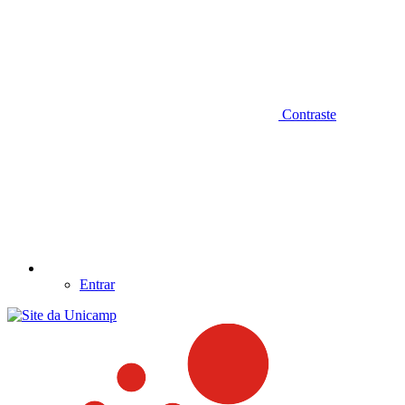
Contraste
Entrar