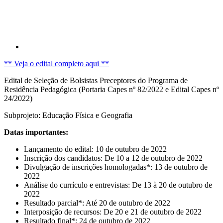
** Veja o edital completo aqui **
Edital de Seleção de Bolsistas Preceptores do Programa de
Residência Pedagógica (Portaria Capes nº 82/2022 e Edital Capes nº
24/2022)
Subprojeto: Educação Física e Geografia
Datas importantes:
Lançamento do edital: 10 de outubro de 2022
Inscrição dos candidatos: De 10 a 12 de outubro de 2022
Divulgação de inscrições homologadas*: 13 de outubro de
2022
Análise do currículo e entrevistas: De 13 à 20 de outubro de
2022
Resultado parcial*: Até 20 de outubro de 2022
Interposição de recursos: De 20 e 21 de outubro de 2022
Resultado final*: 24 de outubro de 2022