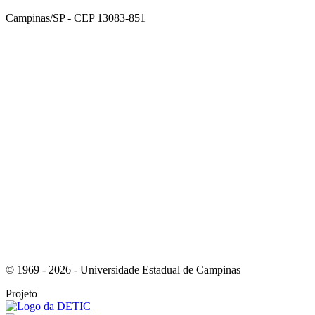
Campinas/SP - CEP 13083-851
Link para o Facebook
Link para o Instagram
© 1969 - 2026 - Universidade Estadual de Campinas
Projeto