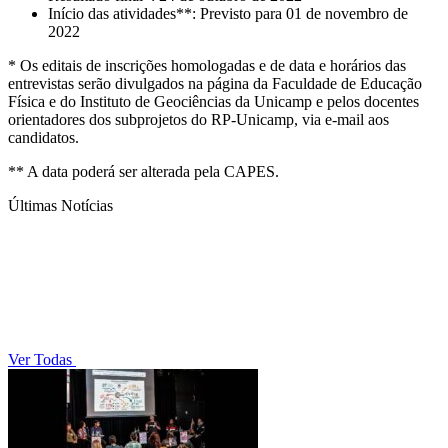
Início das atividades**: Previsto para 01 de novembro de
2022
* Os editais de inscrições homologadas e de data e horários das
entrevistas serão divulgados na página da Faculdade de Educação
Física e do Instituto de Geociências da Unicamp e pelos docentes
orientadores dos subprojetos do RP-Unicamp, via e-mail aos
candidatos.
** A data poderá ser alterada pela CAPES.
Últimas Notícias
Ver Todas