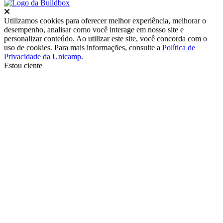
Fechar
Utilizamos cookies para oferecer melhor experiência, melhorar o
desempenho, analisar como você interage em nosso site e
personalizar conteúdo. Ao utilizar este site, você concorda com o
uso de cookies. Para mais informações, consulte a
Política de
Privacidade da Unicamp
.
Estou ciente
Ir para o topo