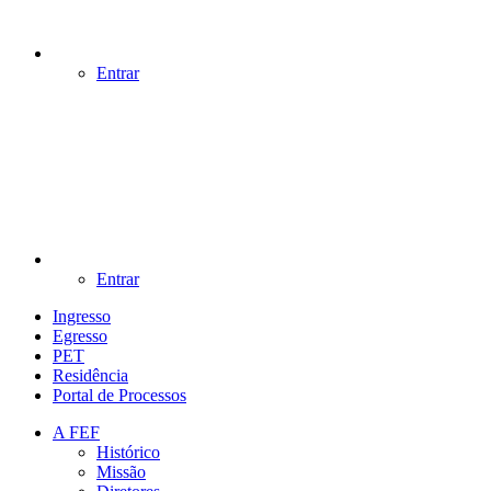
Entrar
Entrar
Ingresso
Egresso
PET
Residência
Portal de Processos
A FEF
Histórico
Missão