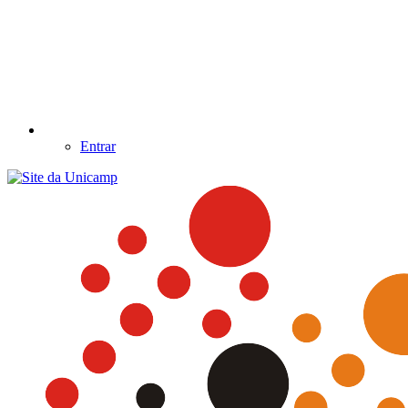
Entrar