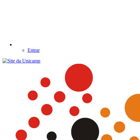
Entrar