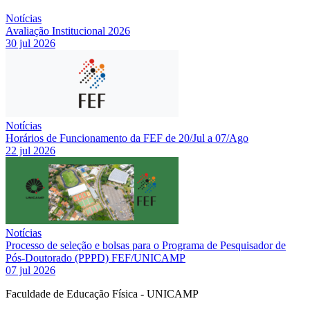
Notícias
Avaliação Institucional 2026
30 jul 2026
Notícias
Horários de Funcionamento da FEF de 20/Jul a 07/Ago
22 jul 2026
Notícias
Processo de seleção e bolsas para o Programa de Pesquisador de
Pós-Doutorado (PPPD) FEF/UNICAMP
07 jul 2026
Faculdade de Educação Física - UNICAMP