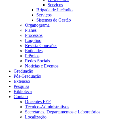
Serviços
Brigada de Incêndio
Serviços
Sistemas de Gestão
Organograma
Planes
Processos
Logotipo
Revista Conexões
Entidades
Prêmios
Redes Sociais
Noticias e Eventos
Graduação
Pós-Graduação
Extensão
Pesquisa
Biblioteca
Contato
Docentes FEF
Técnico-Administrativos
Secretarias, Departamentos e Laboratórios
Localização
Menu