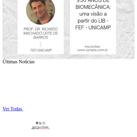
Últimas Notícias
Ver Todas