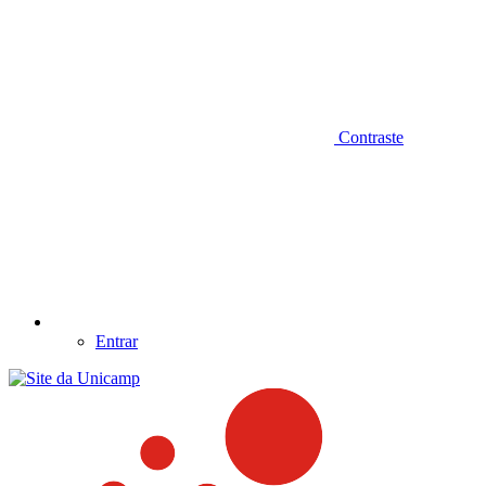
Contraste
Entrar