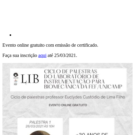
Evento online gratuito com emissão de certificado.
Faça sua inscrição
aqui
até 25/03/2021.