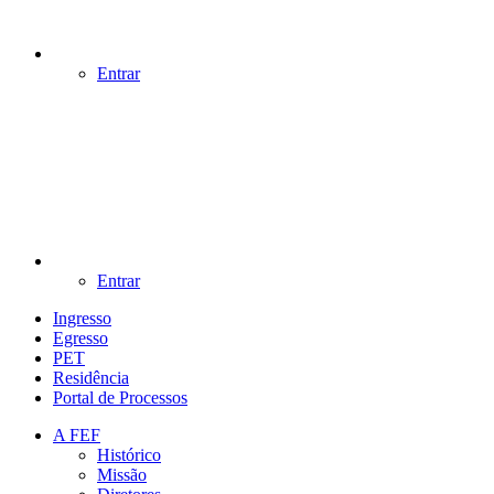
Entrar
Entrar
Ingresso
Egresso
PET
Residência
Portal de Processos
A FEF
Histórico
Missão