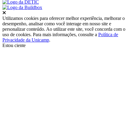
Fechar
Utilizamos cookies para oferecer melhor experiência, melhorar o
desempenho, analisar como você interage em nosso site e
personalizar conteúdo. Ao utilizar este site, você concorda com o
uso de cookies. Para mais informações, consulte a
Política de
Privacidade da Unicamp
.
Estou ciente
Ir para o topo