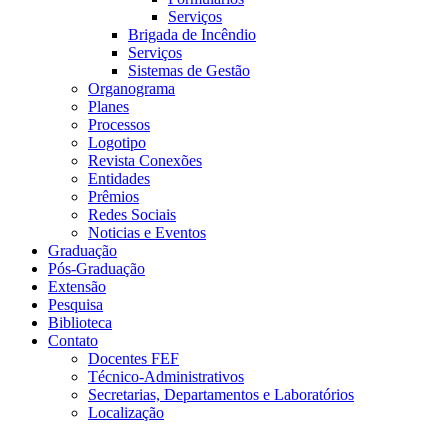
Serviços
Brigada de Incêndio
Serviços
Sistemas de Gestão
Organograma
Planes
Processos
Logotipo
Revista Conexões
Entidades
Prêmios
Redes Sociais
Noticias e Eventos
Graduação
Pós-Graduação
Extensão
Pesquisa
Biblioteca
Contato
Docentes FEF
Técnico-Administrativos
Secretarias, Departamentos e Laboratórios
Localização
Menu