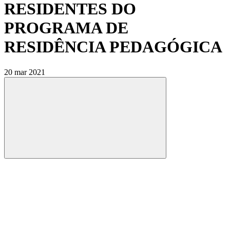
RESIDENTES DO
PROGRAMA DE
RESIDÊNCIA PEDAGÓGICA
20 mar 2021
Compartilhar
Compartilhar po