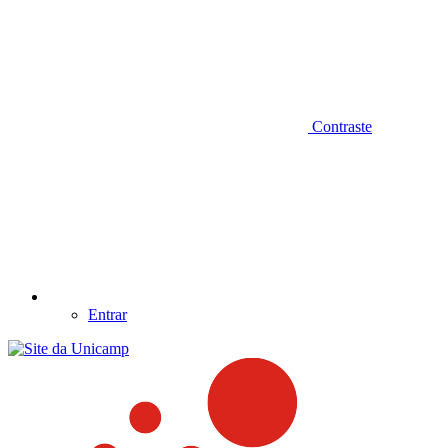
Contraste
Entrar