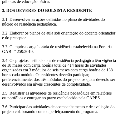
públicas de educação básica.
3. DOS DEVERES DO BOLSISTA RESIDENTE
3.1. Desenvolver as ações definidas no plano de atividades do
núcleo de residência pedagógica.
3.2. Elaborar os planos de aula sob orientação do docente orientador
e do preceptor.
3.3. Cumprir a carga horária de residência estabelecida na Portaria
GAB nº 259/2019.
3.4. Os projetos institucionais de residência pedagógica têm vigência
de 18 meses com carga horária total de 414 horas de atividades,
organizadas em 3 módulos de seis meses com carga horária de 138
horas cada módulo. Os residentes deverão participar,
preferencialmente, dos três módulos do projeto, os quais deverão ser
desenvolvidos em níveis crescentes de complexidade.
3.5. Registrar as atividades de residência pedagógica em relatórios
ou portfólios e entregar no prazo estabelecido pela CAPES.
3.6. Participar das atividades de acompanhamento e de avaliação do
projeto colaborando com o aperfeiçoamento do programa.