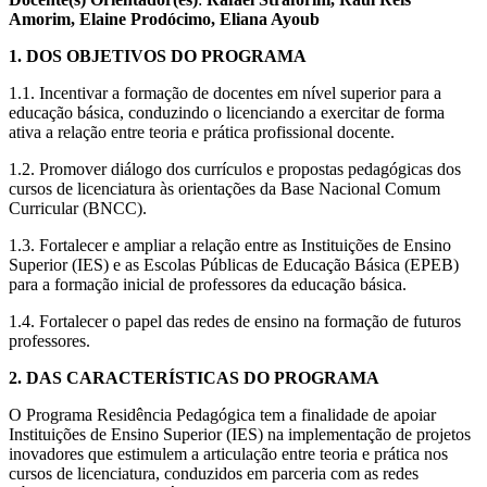
Amorim, Elaine Prodócimo, Eliana Ayoub
1. DOS OBJETIVOS DO PROGRAMA
1.1. Incentivar a formação de docentes em nível superior para a
educação básica, conduzindo o licenciando a exercitar de forma
ativa a relação entre teoria e prática profissional docente.
1.2. Promover diálogo dos currículos e propostas pedagógicas dos
cursos de licenciatura às orientações da Base Nacional Comum
Curricular (BNCC).
1.3. Fortalecer e ampliar a relação entre as Instituições de Ensino
Superior (IES) e as Escolas Públicas de Educação Básica (EPEB)
para a formação inicial de professores da educação básica.
1.4. Fortalecer o papel das redes de ensino na formação de futuros
professores.
2. DAS CARACTERÍSTICAS DO PROGRAMA
O Programa Residência Pedagógica tem a finalidade de apoiar
Instituições de Ensino Superior (IES) na implementação de projetos
inovadores que estimulem a articulação entre teoria e prática nos
cursos de licenciatura, conduzidos em parceria com as redes