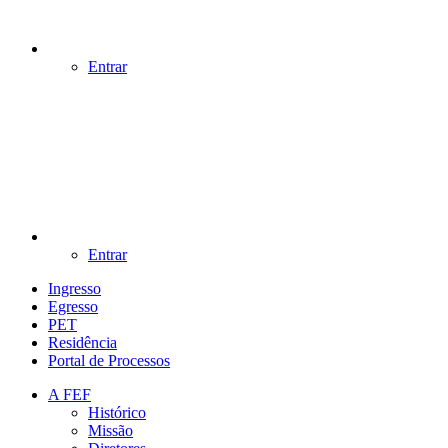
Entrar
Entrar
Ingresso
Egresso
PET
Residência
Portal de Processos
A FEF
Histórico
Missão