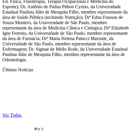
Ed. Física, Fisioterapia, Terapia Ocupacional e Medicina do
Esporte); Dr. Antônio de Pádua Pithon Cyrino, da Universidade
Estadual Paulista Júlio de Mesquita Filho, membro representante da
área de Saúde Pública (incluindo Nutrição); Drª Edna Frasson de
Souza Montero, da Universidade de São Paulo, membro
representante da área de Medicina Clínica e Cirúrgica; Drª Elizabeth
Igne Ferreira, da Universidade de São Paulo, membro representante
da área de Farmácia; Drª Maria Helena Palucci Marziale, da
Universidade de São Paulo, membro representante da área de
Enfermagem; Dr. Sigmar de Mello Rode, da Universidade Estadual
Paulista Júlio de Mesquita Filho, membro representante da área de
Odontologia.
Últimas Notícias
Ver Todas