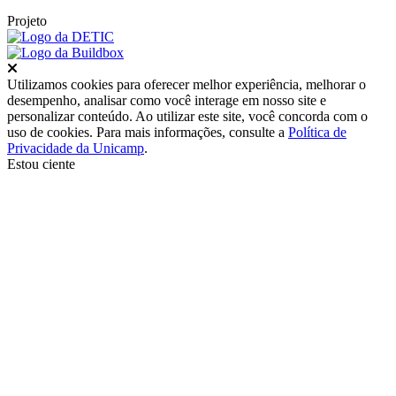
Projeto
Fechar
Utilizamos cookies para oferecer melhor experiência, melhorar o
desempenho, analisar como você interage em nosso site e
personalizar conteúdo. Ao utilizar este site, você concorda com o
uso de cookies. Para mais informações, consulte a
Política de
Privacidade da Unicamp
.
Estou ciente
Ir para o topo