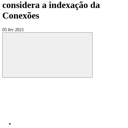
considera a indexação da
Conexões
05 fev 2021
Compartilhar
Compartilhar po