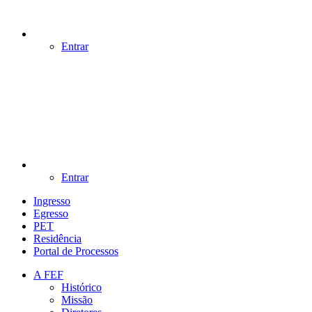
Entrar
Entrar
Ingresso
Egresso
PET
Residência
Portal de Processos
A FEF
Histórico
Missão