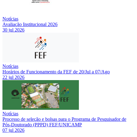
Notícias
Avaliação Institucional 2026
30 jul 2026
Notícias
Horários de Funcionamento da FEF de 20/Jul a 07/Ago
22 jul 2026
Notícias
Processo de seleção e bolsas para o Programa de Pesquisador de
Pós-Doutorado (PPPD) FEF/UNICAMP
07 jul 2026