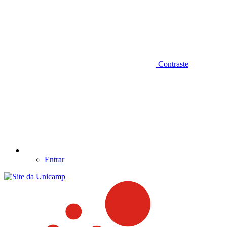
Contraste
Entrar