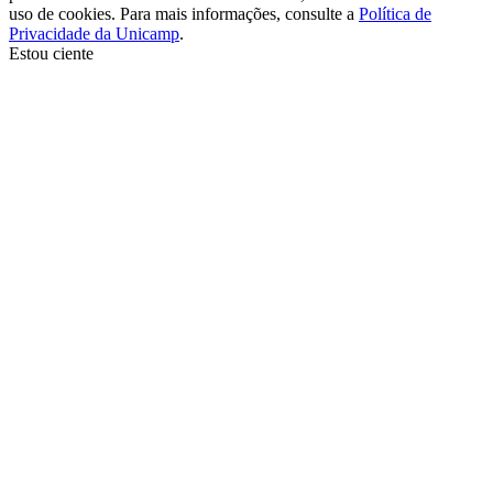
uso de cookies. Para mais informações, consulte a
Política de
Privacidade da Unicamp
.
Estou ciente
Ir para o topo