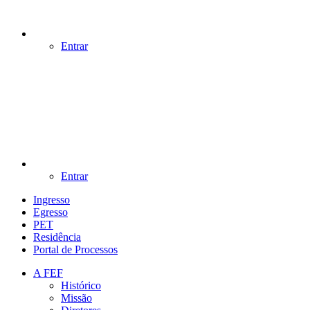
Entrar
Entrar
Ingresso
Egresso
PET
Residência
Portal de Processos
A FEF
Histórico
Missão