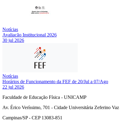
Notícias
Avaliação Institucional 2026
30 jul 2026
Notícias
Horários de Funcionamento da FEF de 20/Jul a 07/Ago
22 jul 2026
Faculdade de Educação Física - UNICAMP
Av. Érico Veríssimo, 701 - Cidade Universitária Zeferino Vaz
Campinas/SP - CEP 13083-851
Link para o Facebook