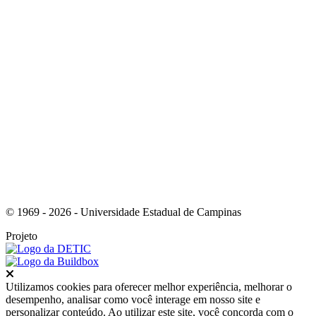
Link para o Instagram
© 1969 - 2026 - Universidade Estadual de Campinas
Projeto
Fechar
Utilizamos cookies para oferecer melhor experiência, melhorar o
desempenho, analisar como você interage em nosso site e
personalizar conteúdo. Ao utilizar este site, você concorda com o