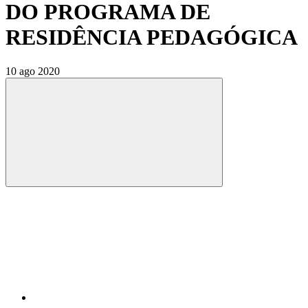
DO PROGRAMA DE
RESIDÊNCIA PEDAGÓGICA
10 ago 2020
Compartilhar
Compartilhar po