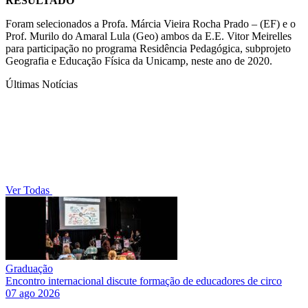
RESULTADO
Foram selecionados a Profa. Márcia Vieira Rocha Prado – (EF) e o
Prof. Murilo do Amaral Lula (Geo) ambos da E.E. Vitor Meirelles
para participação no programa Residência Pedagógica, subprojeto
Geografia e Educação Física da Unicamp, neste ano de 2020.
Últimas Notícias
Ver Todas
Graduação
Encontro internacional discute formação de educadores de circo
07 ago 2026