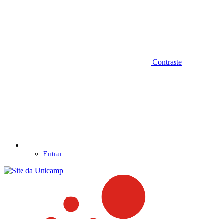
Contraste
Entrar