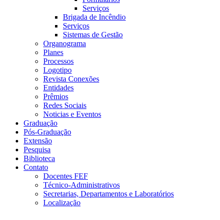
Serviços
Brigada de Incêndio
Serviços
Sistemas de Gestão
Organograma
Planes
Processos
Logotipo
Revista Conexões
Entidades
Prêmios
Redes Sociais
Noticias e Eventos
Graduação
Pós-Graduação
Extensão
Pesquisa
Biblioteca
Contato
Docentes FEF
Técnico-Administrativos
Secretarias, Departamentos e Laboratórios
Localização
Menu