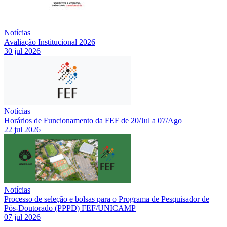
Notícias
Avaliação Institucional 2026
30 jul 2026
Notícias
Horários de Funcionamento da FEF de 20/Jul a 07/Ago
22 jul 2026
Notícias
Processo de seleção e bolsas para o Programa de Pesquisador de
Pós-Doutorado (PPPD) FEF/UNICAMP
07 jul 2026