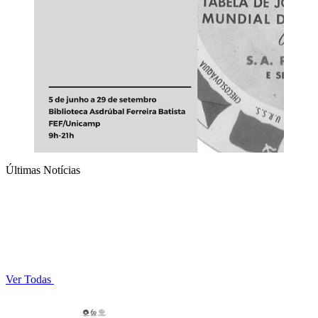
Últimas Notícias
Ver Todas