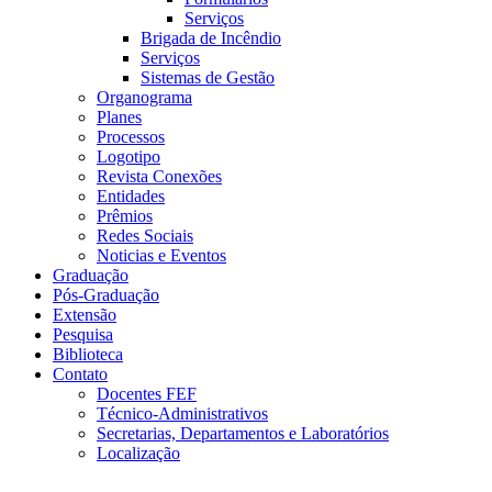
Serviços
Brigada de Incêndio
Serviços
Sistemas de Gestão
Organograma
Planes
Processos
Logotipo
Revista Conexões
Entidades
Prêmios
Redes Sociais
Noticias e Eventos
Graduação
Pós-Graduação
Extensão
Pesquisa
Biblioteca
Contato
Docentes FEF
Técnico-Administrativos
Secretarias, Departamentos e Laboratórios
Localização
Menu