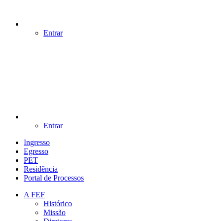
Entrar
Entrar
Ingresso
Egresso
PET
Residência
Portal de Processos
A FEF
Histórico
Missão