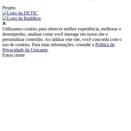
Projeto
Fechar
Utilizamos cookies para oferecer melhor experiência, melhorar o
desempenho, analisar como você interage em nosso site e
personalizar conteúdo. Ao utilizar este site, você concorda com o
uso de cookies. Para mais informações, consulte a
Política de
Privacidade da Unicamp
.
Estou ciente
Ir para o topo