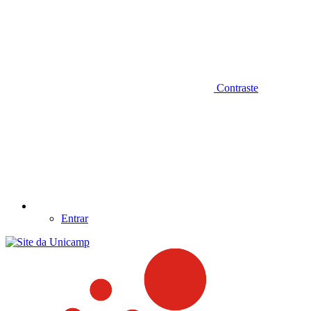
Contraste
Entrar