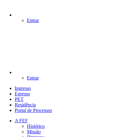
Entrar
Entrar
Ingresso
Egresso
PET
Residência
Portal de Processos
A FEF
Histórico
Missão