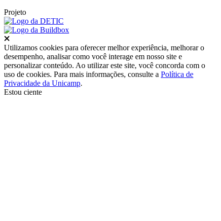
Projeto
Fechar
Utilizamos cookies para oferecer melhor experiência, melhorar o
desempenho, analisar como você interage em nosso site e
personalizar conteúdo. Ao utilizar este site, você concorda com o
uso de cookies. Para mais informações, consulte a
Política de
Privacidade da Unicamp
.
Estou ciente
Ir para o topo