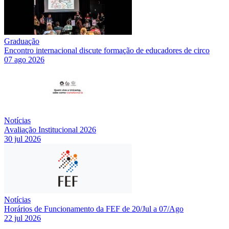
Graduação
Encontro internacional discute formação de educadores de circo
07 ago 2026
Notícias
Avaliação Institucional 2026
30 jul 2026
Notícias
Horários de Funcionamento da FEF de 20/Jul a 07/Ago
22 jul 2026