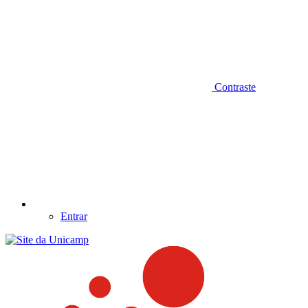
Contraste
Entrar