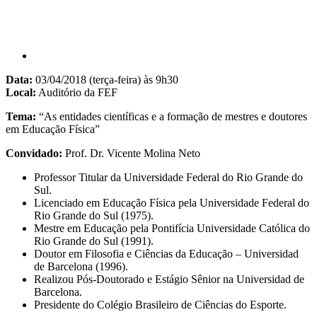
Data:
03/04/2018 (terça-feira) às 9h30
Local:
Auditório da FEF
Tema:
“As entidades científicas e a formação de mestres e doutores
em Educação Física”
Convidado:
Prof. Dr. Vicente Molina Neto
Professor Titular da Universidade Federal do Rio Grande do
Sul.
Licenciado em Educação Física pela Universidade Federal do
Rio Grande do Sul (1975).
Mestre em Educação pela Pontifícia Universidade Católica do
Rio Grande do Sul (1991).
Doutor em Filosofia e Ciências da Educação – Universidad
de Barcelona (1996).
Realizou Pós-Doutorado e Estágio Sênior na Universidad de
Barcelona.
Presidente do Colégio Brasileiro de Ciências do Esporte.