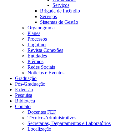
Serviços
Brigada de Incêndio
Serviços
Sistemas de Gestão
Organograma
Planes
Processos
Logotipo
Revista Conexões
Entidades
Prêmios
Redes Sociais
Noticias e Eventos
Graduação
Pós-Graduação
Extensão
Pesquisa
Biblioteca
Contato
Docentes FEF
Técnico-Administrativos
Secretarias, Departamentos e Laboratórios
Localização
Menu