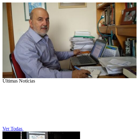
Últimas Notícias
Ver Todas