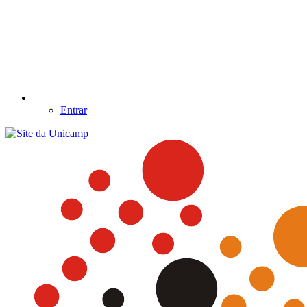
Entrar