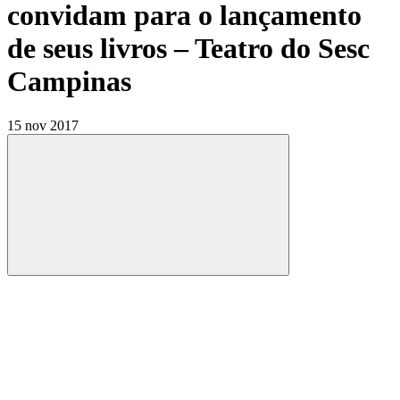
convidam para o lançamento
de seus livros – Teatro do Sesc
Campinas
15 nov 2017
Compartilhar
Compartilhar po