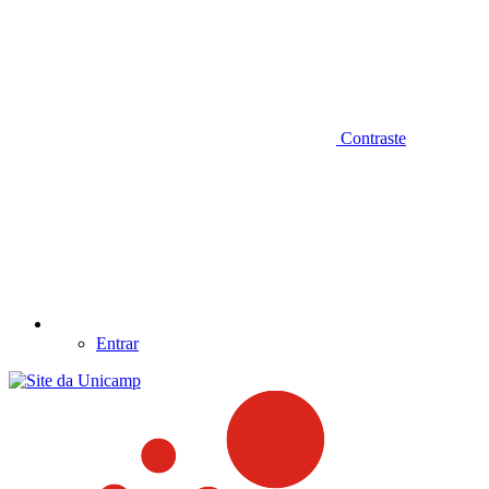
Contraste
Entrar