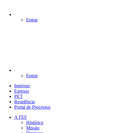
Entrar
Entrar
Ingresso
Egresso
PET
Residência
Portal de Processos
A FEF
Histórico
Missão