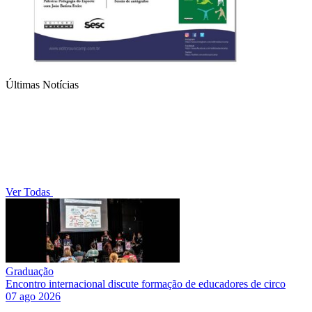
Últimas Notícias
Ver Todas
Graduação
Encontro internacional discute formação de educadores de circo
07 ago 2026