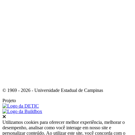
Link para o Instagram
© 1969 - 2026 - Universidade Estadual de Campinas
Projeto
Fechar
Utilizamos cookies para oferecer melhor experiência, melhorar o
desempenho, analisar como você interage em nosso site e
personalizar conteúdo. Ao utilizar este site, você concorda com o