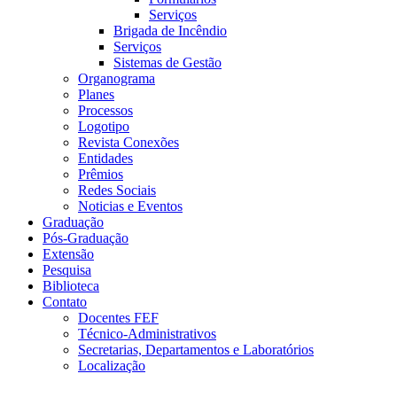
Serviços
Brigada de Incêndio
Serviços
Sistemas de Gestão
Organograma
Planes
Processos
Logotipo
Revista Conexões
Entidades
Prêmios
Redes Sociais
Noticias e Eventos
Graduação
Pós-Graduação
Extensão
Pesquisa
Biblioteca
Contato
Docentes FEF
Técnico-Administrativos
Secretarias, Departamentos e Laboratórios
Localização
Menu