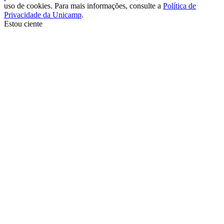
uso de cookies. Para mais informações, consulte a
Política de
Privacidade da Unicamp
.
Estou ciente
Ir para o topo