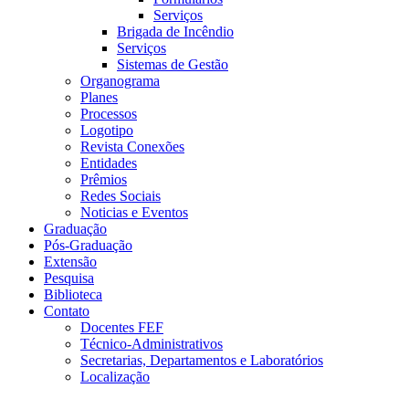
Serviços
Brigada de Incêndio
Serviços
Sistemas de Gestão
Organograma
Planes
Processos
Logotipo
Revista Conexões
Entidades
Prêmios
Redes Sociais
Noticias e Eventos
Graduação
Pós-Graduação
Extensão
Pesquisa
Biblioteca
Contato
Docentes FEF
Técnico-Administrativos
Secretarias, Departamentos e Laboratórios
Localização
Menu