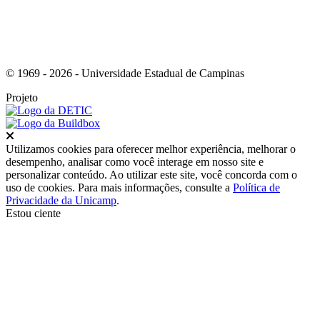
© 1969 - 2026 - Universidade Estadual de Campinas
Projeto
Fechar
Utilizamos cookies para oferecer melhor experiência, melhorar o
desempenho, analisar como você interage em nosso site e
personalizar conteúdo. Ao utilizar este site, você concorda com o
uso de cookies. Para mais informações, consulte a
Política de
Privacidade da Unicamp
.
Estou ciente
Ir para o topo