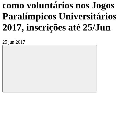
como voluntários nos Jogos
Paralímpicos Universitários
2017, inscrições até 25/Jun
25 jun 2017
Compartilhar
Compartilhar po