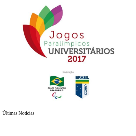
Últimas Notícias