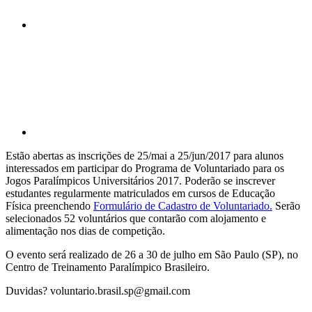
Compartilhar p
Estão abertas as inscrições de 25/mai a 25/jun/2017 para alunos
interessados em participar do Programa de Voluntariado para os
Jogos Paralímpicos Universitários 2017. Poderão se inscrever
estudantes regularmente matriculados em cursos de Educação
Física preenchendo
Formulário de Cadastro de Voluntariado.
Serão
selecionados 52 voluntários que contarão com alojamento e
alimentação nos dias de competição.
O evento será realizado de 26 a 30 de julho em São Paulo (SP), no
Centro de Treinamento Paralímpico Brasileiro.
Duvidas? voluntario.brasil.sp@gmail.com