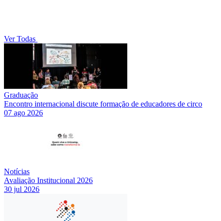
Ver Todas
Graduação
Encontro internacional discute formação de educadores de circo
07 ago 2026
Notícias
Avaliação Institucional 2026
30 jul 2026