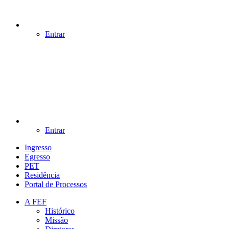
Entrar
Entrar
Ingresso
Egresso
PET
Residência
Portal de Processos
A FEF
Histórico
Missão