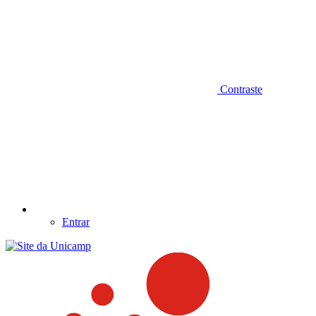
Contraste
Entrar