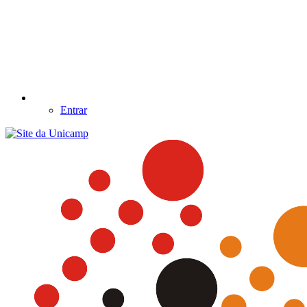
Entrar