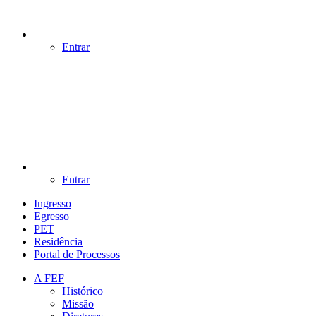
Entrar
Entrar
Ingresso
Egresso
PET
Residência
Portal de Processos
A FEF
Histórico
Missão