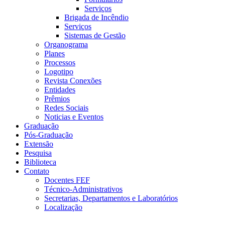
Serviços
Brigada de Incêndio
Serviços
Sistemas de Gestão
Organograma
Planes
Processos
Logotipo
Revista Conexões
Entidades
Prêmios
Redes Sociais
Noticias e Eventos
Graduação
Pós-Graduação
Extensão
Pesquisa
Biblioteca
Contato
Docentes FEF
Técnico-Administrativos
Secretarias, Departamentos e Laboratórios
Localização
Menu