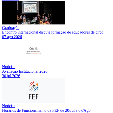
Graduação
Encontro internacional discute formação de educadores de circo
07 ago 2026
Notícias
Avaliação Institucional 2026
30 jul 2026
Notícias
Horários de Funcionamento da FEF de 20/Jul a 07/Ago