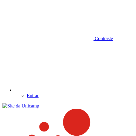
Contraste
Entrar