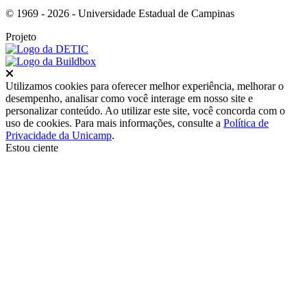
© 1969 - 2026 - Universidade Estadual de Campinas
Projeto
Fechar
Utilizamos cookies para oferecer melhor experiência, melhorar o
desempenho, analisar como você interage em nosso site e
personalizar conteúdo. Ao utilizar este site, você concorda com o
uso de cookies. Para mais informações, consulte a
Política de
Privacidade da Unicamp
.
Estou ciente
Ir para o topo