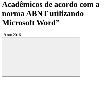
Acadêmicos de acordo com a
norma ABNT utilizando
Microsoft Word”
19 out 2016
Compartilhar
Compartilhar po