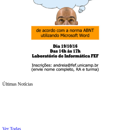
Últimas Notícias
Ver Todas