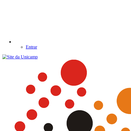
Entrar