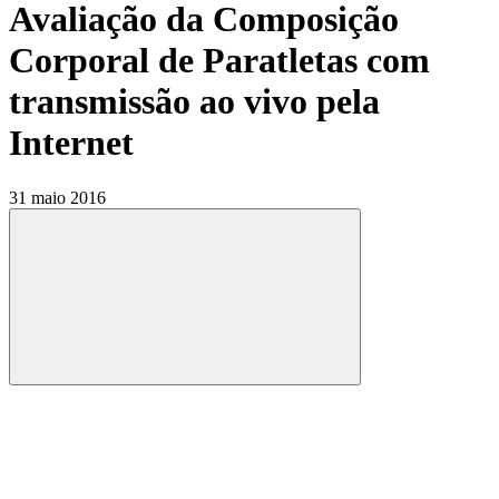
Avaliação da Composição
Corporal de Paratletas com
transmissão ao vivo pela
Internet
31 maio 2016
Compartilhar
Compartilhar po