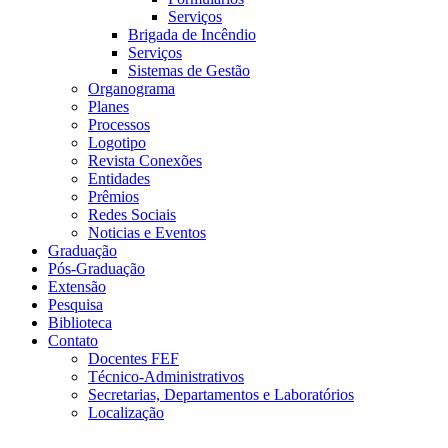
Serviços
Brigada de Incêndio
Serviços
Sistemas de Gestão
Organograma
Planes
Processos
Logotipo
Revista Conexões
Entidades
Prêmios
Redes Sociais
Noticias e Eventos
Graduação
Pós-Graduação
Extensão
Pesquisa
Biblioteca
Contato
Docentes FEF
Técnico-Administrativos
Secretarias, Departamentos e Laboratórios
Localização
Menu