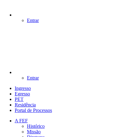
Entrar
Entrar
Ingresso
Egresso
PET
Residência
Portal de Processos
A FEF
Histórico
Missão