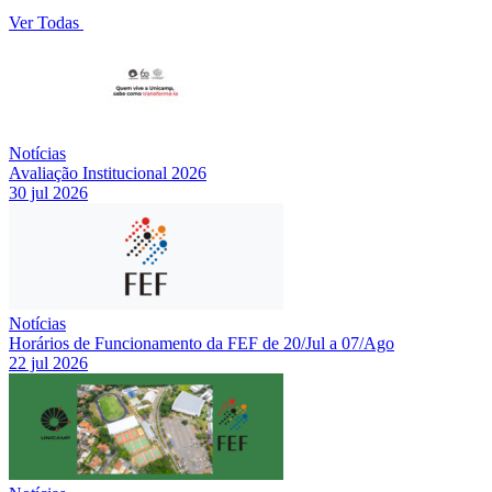
Ver Todas
Notícias
Avaliação Institucional 2026
30 jul 2026
Notícias
Horários de Funcionamento da FEF de 20/Jul a 07/Ago
22 jul 2026