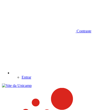
Contraste
Entrar