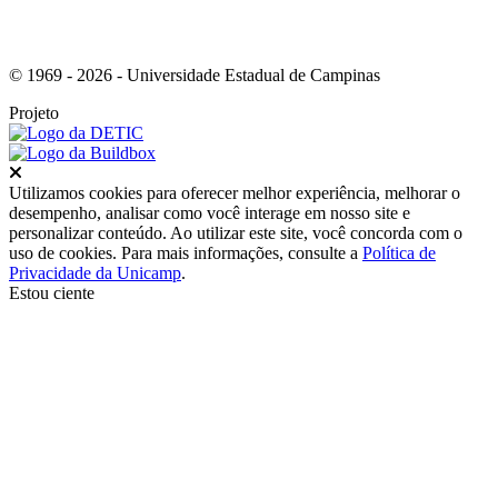
© 1969 - 2026 - Universidade Estadual de Campinas
Projeto
Fechar
Utilizamos cookies para oferecer melhor experiência, melhorar o
desempenho, analisar como você interage em nosso site e
personalizar conteúdo. Ao utilizar este site, você concorda com o
uso de cookies. Para mais informações, consulte a
Política de
Privacidade da Unicamp
.
Estou ciente
Ir para o topo