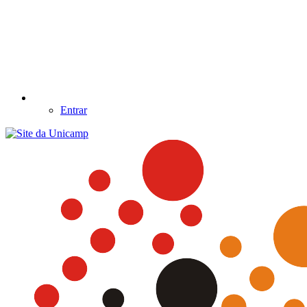
Entrar