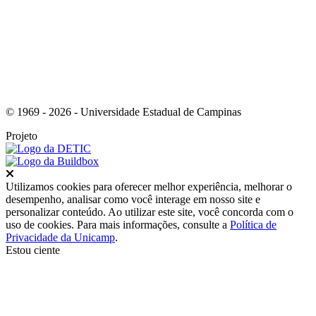
© 1969 - 2026 - Universidade Estadual de Campinas
Projeto
Fechar
Utilizamos cookies para oferecer melhor experiência, melhorar o
desempenho, analisar como você interage em nosso site e
personalizar conteúdo. Ao utilizar este site, você concorda com o
uso de cookies. Para mais informações, consulte a
Política de
Privacidade da Unicamp
.
Estou ciente
Ir para o topo