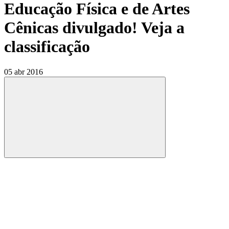
Educação Física e de Artes
Cênicas divulgado! Veja a
classificação
05 abr 2016
Compartilhar
Compartilhar po