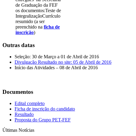
de Graduação da FEF
os documentos:Teste de
IntegralizaçãoCurrículo
resumido (a ser
preenchido na
ficha de
inscrição
)
Outras datas
Seleção: 30 de Março a 01 de Abril de 2016
Divulgação Resultado no site: 05 de Abril de 2016
Início das Atividades – 08 de Abril de 2016
Documentos
Edital completo
Ficha de inscrição do candidato
Resultado
Proposta do Grupo PET-FEF
Últimas Notícias