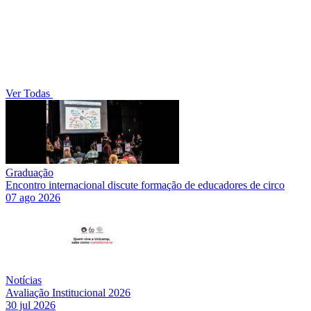
Ver Todas
Graduação
Encontro internacional discute formação de educadores de circo
07 ago 2026
Notícias
Avaliação Institucional 2026
30 jul 2026