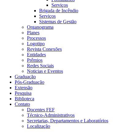
Serviços
Brigada de Incêndio
Serviços
Sistemas de Gestão
Organograma
Planes
Processos
Logotipo
Revista Conexões
Entidades
Prêmios
Redes Sociais
Noticias e Eventos
Graduação
Pós-Graduação
Extensão
Pesquisa
Biblioteca
Contato
Docentes FEF
Técnico-Administrativos
Secretarias, Departamentos e Laboratórios
Localização
Menu