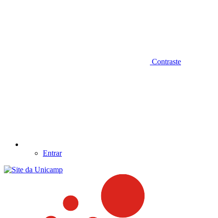
Contraste
Entrar