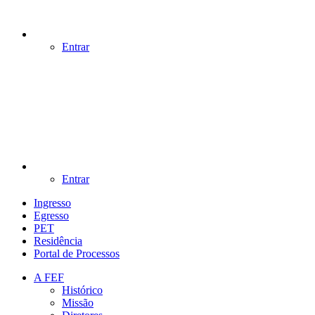
Entrar
Entrar
Ingresso
Egresso
PET
Residência
Portal de Processos
A FEF
Histórico
Missão