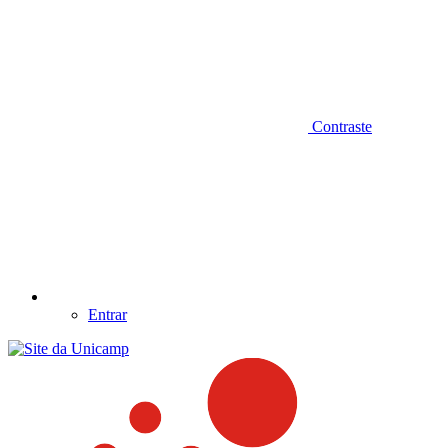
Contraste
Entrar