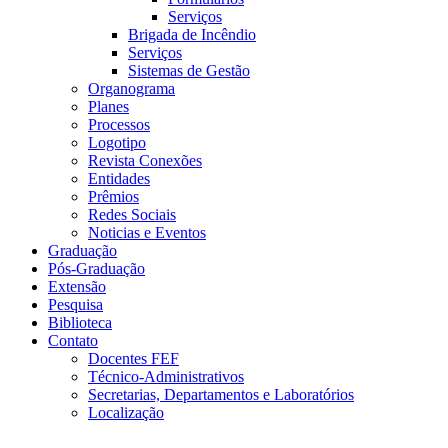
Serviços
Brigada de Incêndio
Serviços
Sistemas de Gestão
Organograma
Planes
Processos
Logotipo
Revista Conexões
Entidades
Prêmios
Redes Sociais
Noticias e Eventos
Graduação
Pós-Graduação
Extensão
Pesquisa
Biblioteca
Contato
Docentes FEF
Técnico-Administrativos
Secretarias, Departamentos e Laboratórios
Localização
Menu