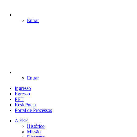
Entrar
Entrar
Ingresso
Egresso
PET
Residência
Portal de Processos
A FEF
Histórico
Missão