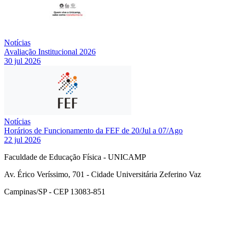
Notícias
Avaliação Institucional 2026
30 jul 2026
Notícias
Horários de Funcionamento da FEF de 20/Jul a 07/Ago
22 jul 2026
Faculdade de Educação Física - UNICAMP
Av. Érico Veríssimo, 701 - Cidade Universitária Zeferino Vaz
Campinas/SP - CEP 13083-851
Link para o Facebook