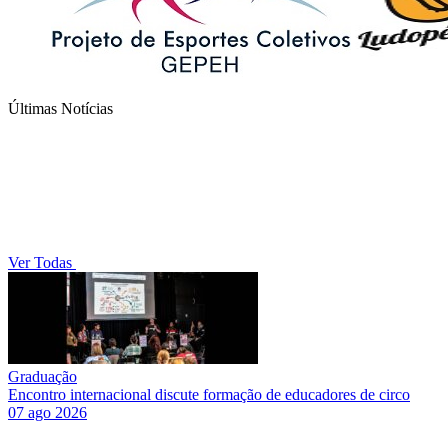
Últimas Notícias
Ver Todas
Graduação
Encontro internacional discute formação de educadores de circo
07 ago 2026