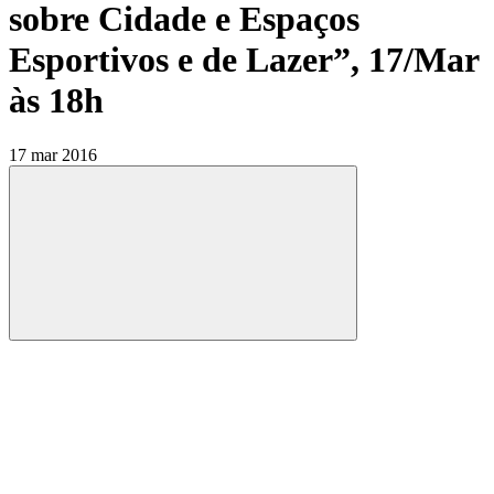
sobre Cidade e Espaços
Esportivos e de Lazer”, 17/Mar
às 18h
17 mar 2016
Compartilhar
Compartilhar po