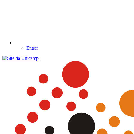
Entrar