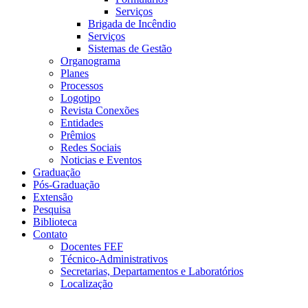
Serviços
Brigada de Incêndio
Serviços
Sistemas de Gestão
Organograma
Planes
Processos
Logotipo
Revista Conexões
Entidades
Prêmios
Redes Sociais
Noticias e Eventos
Graduação
Pós-Graduação
Extensão
Pesquisa
Biblioteca
Contato
Docentes FEF
Técnico-Administrativos
Secretarias, Departamentos e Laboratórios
Localização
Menu