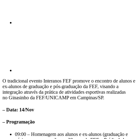
Compartilhar p
O tradicional evento Interanos FEF promove o encontro de alunos e
ex-alunos de graduação e pós-graduação da FEF, visando a
integração através da prática de atividades esportivas realizadas
no Ginasinho da FEF/UNICAMP em Campinas/SP.
– Data: 14/Nov
– Programação
09:00 – Homenagem aos alunos e ex-alunos (graduação e