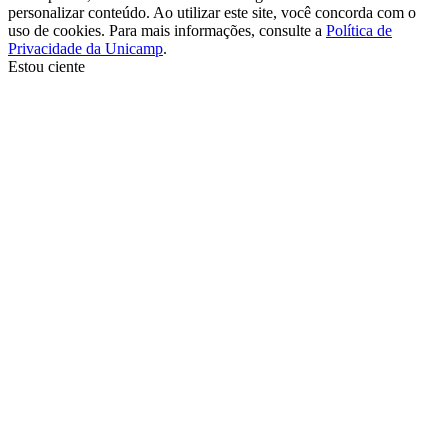
personalizar conteúdo. Ao utilizar este site, você concorda com o
uso de cookies. Para mais informações, consulte a
Política de
Privacidade da Unicamp
.
Estou ciente
Ir para o topo