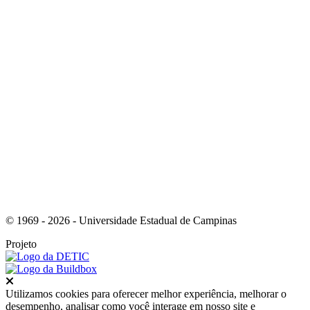
Link para o Instagram
© 1969 - 2026 - Universidade Estadual de Campinas
Projeto
Fechar
Utilizamos cookies para oferecer melhor experiência, melhorar o
desempenho, analisar como você interage em nosso site e