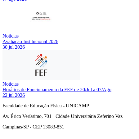
Notícias
Avaliação Institucional 2026
30 jul 2026
Notícias
Horários de Funcionamento da FEF de 20/Jul a 07/Ago
22 jul 2026
Faculdade de Educação Física - UNICAMP
Av. Érico Veríssimo, 701 - Cidade Universitária Zeferino Vaz
Campinas/SP - CEP 13083-851
Link para o Facebook