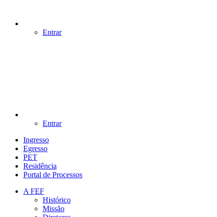
Entrar
Entrar
Ingresso
Egresso
PET
Residência
Portal de Processos
A FEF
Histórico
Missão