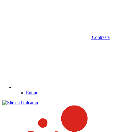
Contraste
Entrar