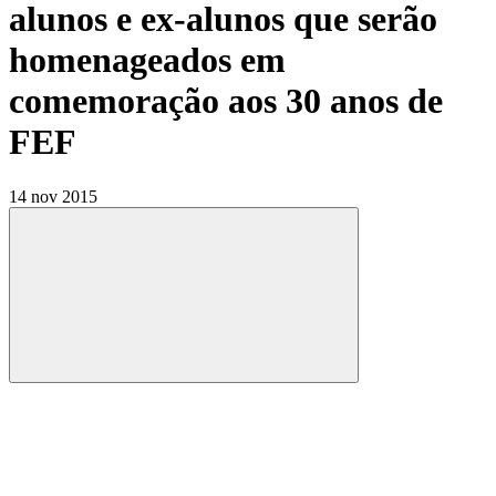
alunos e ex-alunos que serão
homenageados em
comemoração aos 30 anos de
FEF
14 nov 2015
Compartilhar
Compartilhar po