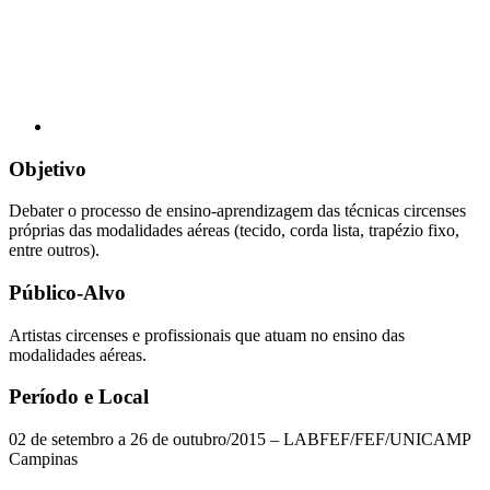
Objetivo
Debater o processo de ensino-aprendizagem das técnicas circenses
próprias das modalidades aéreas (tecido, corda lista, trapézio fixo,
entre outros).
Público-Alvo
Artistas circenses e profissionais que atuam no ensino das
modalidades aéreas.
Período e Local
02 de setembro a 26 de outubro/2015 – LABFEF/FEF/UNICAMP
Campinas