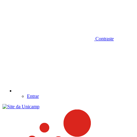
Contraste
Entrar