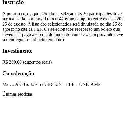
Inscrição
A pré-inscrição, que permitirá a seleção dos 20 participantes deve
ser realizada por e-mail (circus@fef.unicamp.br) entre os dias 20 e
25 de agosto. A lista dos selecionados será divulgada no dia 26 de
agosto no site da FEF. Os selecionados receberão um boleto que
deverá ser pago até o dia do inicio do curso e o comprovante deve
ser entregue no primeiro encontro.
Investimento
R$ 200,00 (duzentos reais)
Coordenação
Marco A C Bortoleto / CIRCUS – FEF – UNICAMP
Últimas Notícias