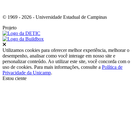
© 1969 - 2026 - Universidade Estadual de Campinas
Projeto
Fechar
Utilizamos cookies para oferecer melhor experiência, melhorar o
desempenho, analisar como você interage em nosso site e
personalizar conteúdo. Ao utilizar este site, você concorda com o
uso de cookies. Para mais informações, consulte a
Política de
Privacidade da Unicamp
.
Estou ciente
Ir para o topo