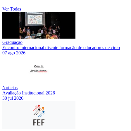
Ver Todas
Graduação
Encontro internacional discute formação de educadores de circo
07 ago 2026
Notícias
Avaliação Institucional 2026
30 jul 2026