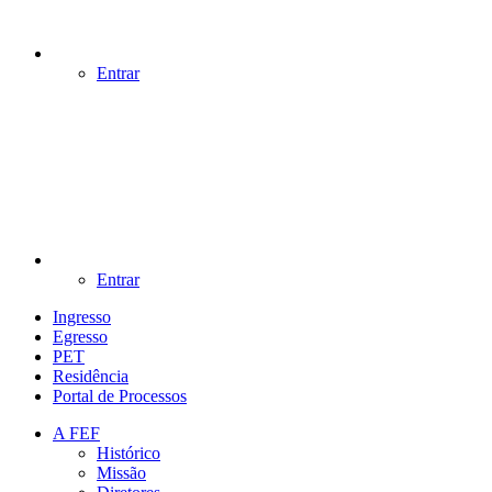
Entrar
Entrar
Ingresso
Egresso
PET
Residência
Portal de Processos
A FEF
Histórico
Missão