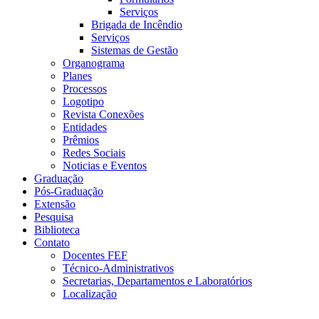
Serviços
Brigada de Incêndio
Serviços
Sistemas de Gestão
Organograma
Planes
Processos
Logotipo
Revista Conexões
Entidades
Prêmios
Redes Sociais
Noticias e Eventos
Graduação
Pós-Graduação
Extensão
Pesquisa
Biblioteca
Contato
Docentes FEF
Técnico-Administrativos
Secretarias, Departamentos e Laboratórios
Localização
Menu