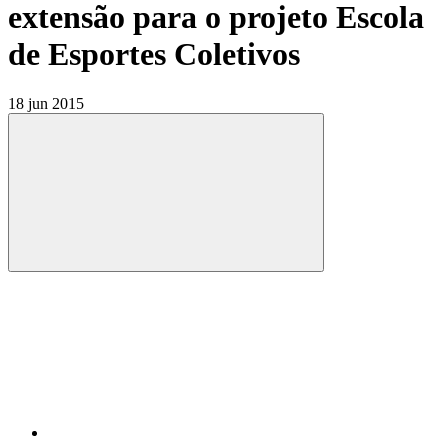
extensão para o projeto Escola
de Esportes Coletivos
18 jun 2015
Compartilhar
Compartilhar po