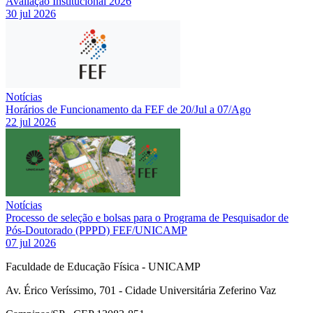
Avaliação Institucional 2026
30 jul 2026
Notícias
Horários de Funcionamento da FEF de 20/Jul a 07/Ago
22 jul 2026
Notícias
Processo de seleção e bolsas para o Programa de Pesquisador de
Pós-Doutorado (PPPD) FEF/UNICAMP
07 jul 2026
Faculdade de Educação Física - UNICAMP
Av. Érico Veríssimo, 701 - Cidade Universitária Zeferino Vaz