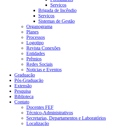
Serviços
Brigada de Incêndio
Serviços
Sistemas de Gestão
Organograma
Planes
Processos
Logotipo
Revista Conexões
Entidades
Prêmios
Redes Sociais
Noticias e Eventos
Graduação
Pós-Graduação
Extensão
Pesquisa
Biblioteca
Contato
Docentes FEF
Técnico-Administrativos
Secretarias, Departamentos e Laboratórios
Localização
Menu