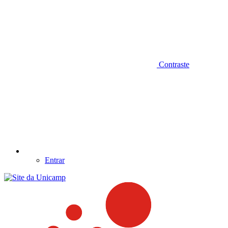
Contraste
Entrar