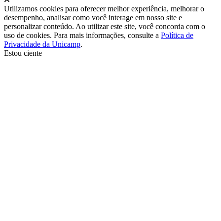
Utilizamos cookies para oferecer melhor experiência, melhorar o
desempenho, analisar como você interage em nosso site e
personalizar conteúdo. Ao utilizar este site, você concorda com o
uso de cookies. Para mais informações, consulte a
Política de
Privacidade da Unicamp
.
Estou ciente
Ir para o topo