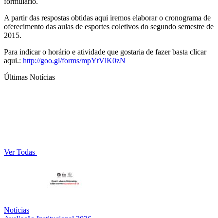
formulário.
A partir das respostas obtidas aqui iremos elaborar o cronograma de
oferecimento das aulas de esportes coletivos do segundo semestre de
2015.
​Para indicar o horário e atividade que gostaria de fazer basta clicar
aqui.:
http://goo.gl/forms/mpYtVlK0zN
Últimas Notícias
Ver Todas
Notícias