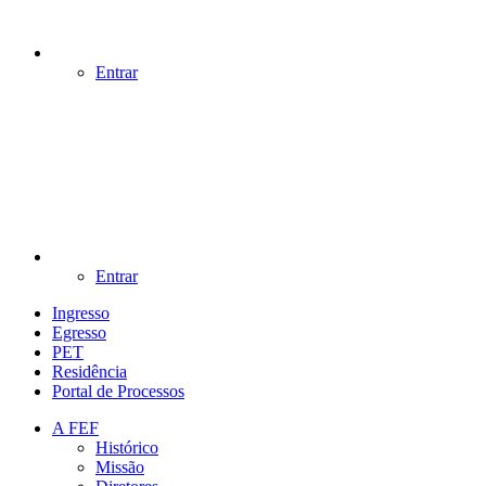
Entrar
Entrar
Ingresso
Egresso
PET
Residência
Portal de Processos
A FEF
Histórico
Missão