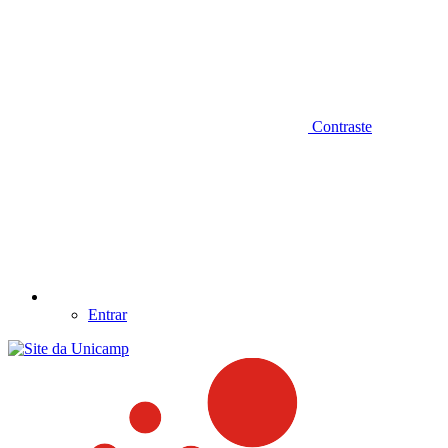
Contraste
Entrar