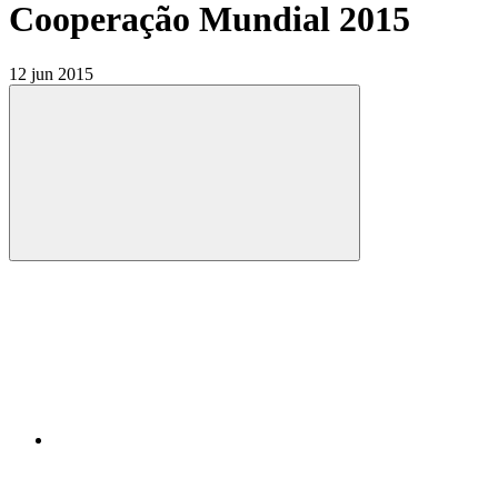
Cooperação Mundial 2015
12 jun 2015
Compartilhar
Compartilhar po
Compartilhar n