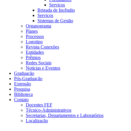
Serviços
Brigada de Incêndio
Serviços
Sistemas de Gestão
Organograma
Planes
Processos
Logotipo
Revista Conexões
Entidades
Prêmios
Redes Sociais
Noticias e Eventos
Graduação
Pós-Graduação
Extensão
Pesquisa
Biblioteca
Contato
Docentes FEF
Técnico-Administrativos
Secretarias, Departamentos e Laboratórios
Localização
Menu