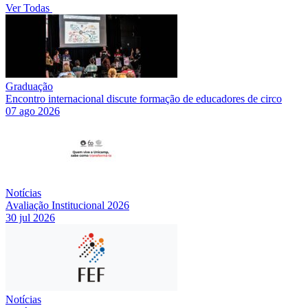
Ver Todas
Graduação
Encontro internacional discute formação de educadores de circo
07 ago 2026
Notícias
Avaliação Institucional 2026
30 jul 2026
Notícias