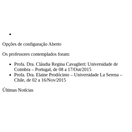
Opções de configuração Aberto
Os professores contemplados foram:
Profa. Dra. Cláudia Regina Cavaglieri: Universidade de
Coimbra – Portugal, de 08 a 17/Out/2015
Profa. Dra. Elaine Prodócimo – Universidade La Serena –
Chile, de 02 a 16/Nov/2015
Últimas Notícias