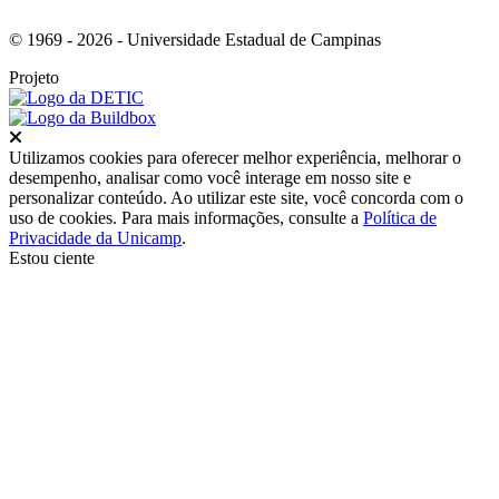
© 1969 - 2026 - Universidade Estadual de Campinas
Projeto
Fechar
Utilizamos cookies para oferecer melhor experiência, melhorar o
desempenho, analisar como você interage em nosso site e
personalizar conteúdo. Ao utilizar este site, você concorda com o
uso de cookies. Para mais informações, consulte a
Política de
Privacidade da Unicamp
.
Estou ciente
Ir para o topo