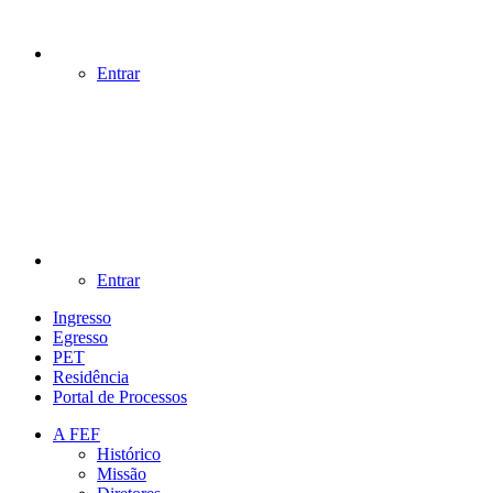
Entrar
Entrar
Ingresso
Egresso
PET
Residência
Portal de Processos
A FEF
Histórico
Missão