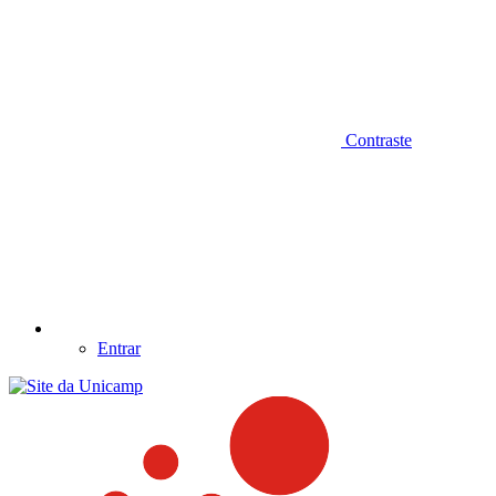
Contraste
Entrar