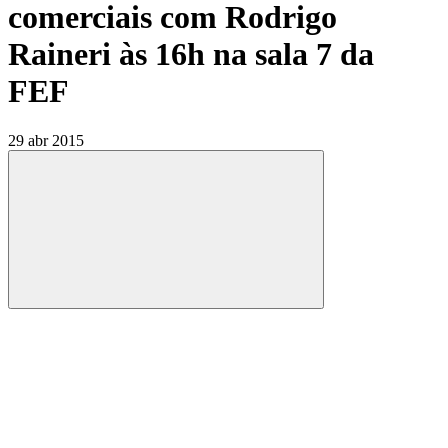
comerciais com Rodrigo
Raineri às 16h na sala 7 da
FEF
29 abr 2015
Compartilhar
Compartilhar po