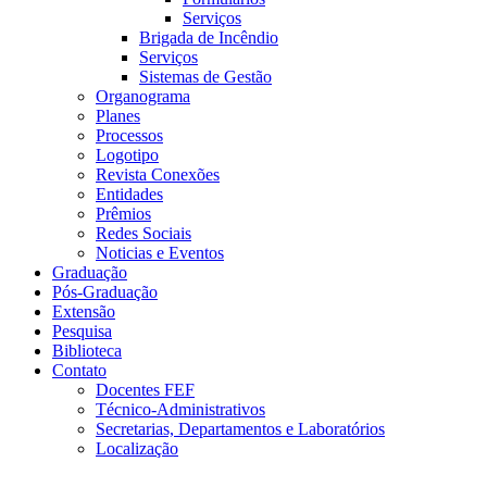
Serviços
Brigada de Incêndio
Serviços
Sistemas de Gestão
Organograma
Planes
Processos
Logotipo
Revista Conexões
Entidades
Prêmios
Redes Sociais
Noticias e Eventos
Graduação
Pós-Graduação
Extensão
Pesquisa
Biblioteca
Contato
Docentes FEF
Técnico-Administrativos
Secretarias, Departamentos e Laboratórios
Localização
Menu