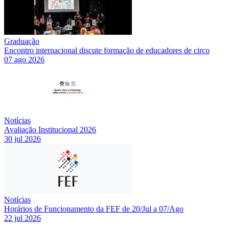
Graduação
Encontro internacional discute formação de educadores de circo
07 ago 2026
Notícias
Avaliação Institucional 2026
30 jul 2026
Notícias
Horários de Funcionamento da FEF de 20/Jul a 07/Ago
22 jul 2026