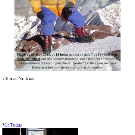
Últimas Notícias
Ver Todas