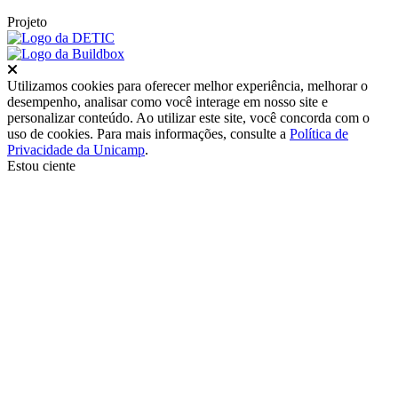
Projeto
Fechar
Utilizamos cookies para oferecer melhor experiência, melhorar o
desempenho, analisar como você interage em nosso site e
personalizar conteúdo. Ao utilizar este site, você concorda com o
uso de cookies. Para mais informações, consulte a
Política de
Privacidade da Unicamp
.
Estou ciente
Ir para o topo