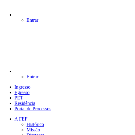
Entrar
Entrar
Ingresso
Egresso
PET
Residência
Portal de Processos
A FEF
Histórico
Missão