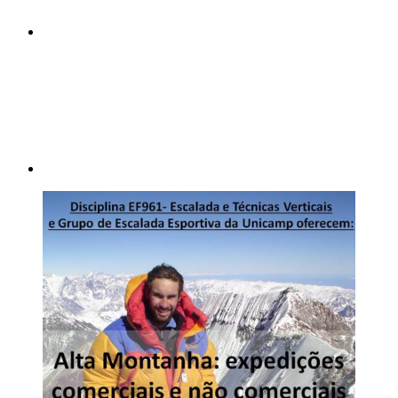
Compartilhar p