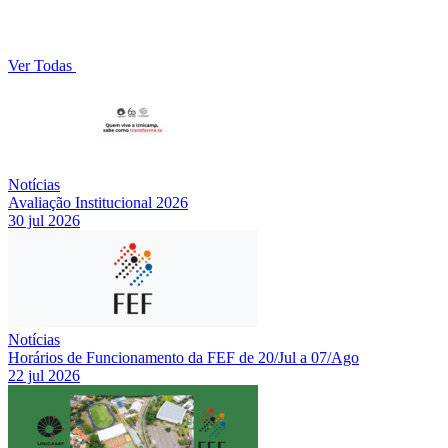
Ver Todas
Notícias
Avaliação Institucional 2026
30 jul 2026
Notícias
Horários de Funcionamento da FEF de 20/Jul a 07/Ago
22 jul 2026