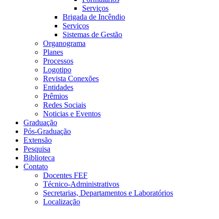
Serviços
Brigada de Incêndio
Serviços
Sistemas de Gestão
Organograma
Planes
Processos
Logotipo
Revista Conexões
Entidades
Prêmios
Redes Sociais
Noticias e Eventos
Graduação
Pós-Graduação
Extensão
Pesquisa
Biblioteca
Contato
Docentes FEF
Técnico-Administrativos
Secretarias, Departamentos e Laboratórios
Localização
Menu