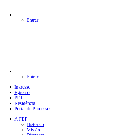
Entrar
Entrar
Ingresso
Egresso
PET
Residência
Portal de Processos
A FEF
Histórico
Missão