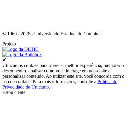
© 1969 - 2026 - Universidade Estadual de Campinas
Projeto
Fechar
Utilizamos cookies para oferecer melhor experiência, melhorar o
desempenho, analisar como você interage em nosso site e
personalizar conteúdo. Ao utilizar este site, você concorda com o
uso de cookies. Para mais informações, consulte a
Política de
Privacidade da Unicamp
.
Estou ciente
Ir para o topo