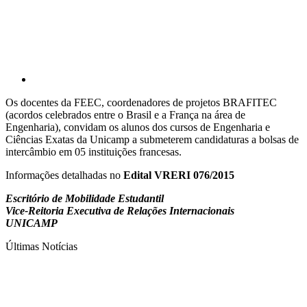
Os docentes da FEEC, coordenadores de projetos BRAFITEC
(acordos celebrados entre o Brasil e a França na área de
Engenharia), convidam os alunos dos cursos de Engenharia e
Ciências Exatas da Unicamp a submeterem candidaturas a bolsas de
intercâmbio em 05 instituições francesas.
Informações detalhadas no
Edital VRERI 076/2015
Escritório de Mobilidade Estudantil
Vice-Reitoria Executiva de Relações Internacionais
UNICAMP
Últimas Notícias