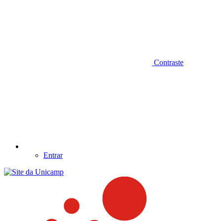
Contraste
Entrar