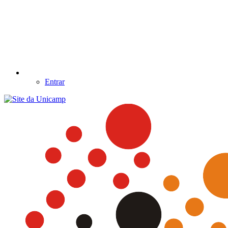
Entrar