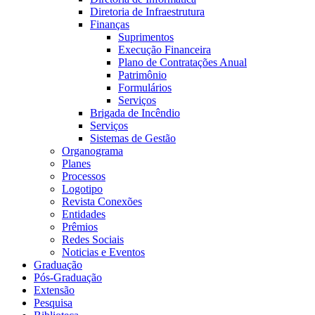
Diretoria de Infraestrutura
Finanças
Suprimentos
Execução Financeira
Plano de Contratações Anual
Patrimônio
Formulários
Serviços
Brigada de Incêndio
Serviços
Sistemas de Gestão
Organograma
Planes
Processos
Logotipo
Revista Conexões
Entidades
Prêmios
Redes Sociais
Noticias e Eventos
Graduação
Pós-Graduação
Extensão
Pesquisa