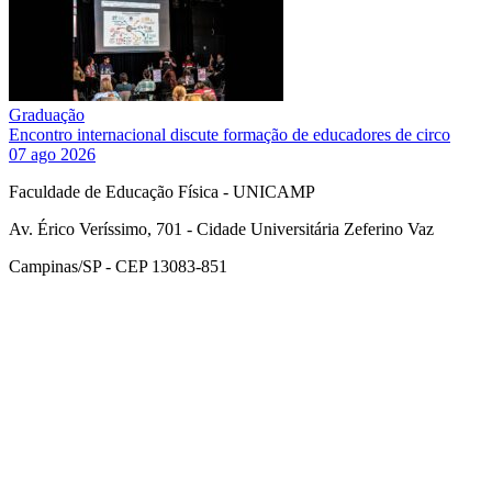
Graduação
Encontro internacional discute formação de educadores de circo
07 ago 2026
Faculdade de Educação Física - UNICAMP
Av. Érico Veríssimo, 701 - Cidade Universitária Zeferino Vaz
Campinas/SP - CEP 13083-851
Link para o Facebook
Link para o Instagram