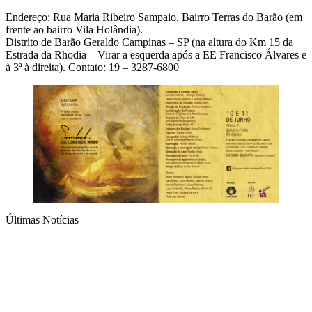
———————————————————————————
Endereço: Rua Maria Ribeiro Sampaio, Bairro Terras do Barão (em
frente ao bairro Vila Holândia).
Distrito de Barão Geraldo Campinas – SP (na altura do Km 15 da
Estrada da Rhodia – Virar a esquerda após a EE Francisco Álvares e
à 3ª à direita). Contato: 19 – 3287-6800
Últimas Notícias