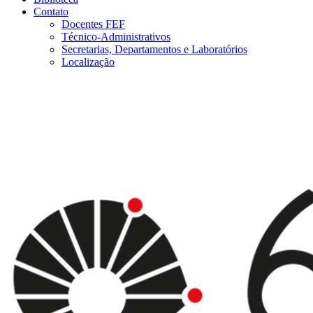
Contato
Docentes FEF
Técnico-Administrativos
Secretarias, Departamentos e Laboratórios
Localização
Menu