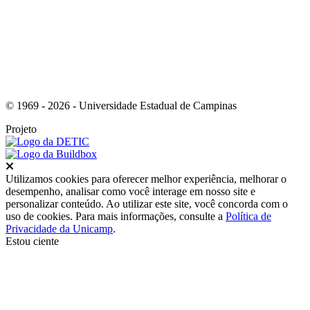
© 1969 - 2026 - Universidade Estadual de Campinas
Projeto
Fechar
Utilizamos cookies para oferecer melhor experiência, melhorar o
desempenho, analisar como você interage em nosso site e
personalizar conteúdo. Ao utilizar este site, você concorda com o
uso de cookies. Para mais informações, consulte a
Política de
Privacidade da Unicamp
.
Estou ciente
Ir para o topo