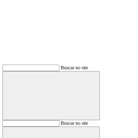
Buscar
Buscar no site
Buscar
Buscar no site